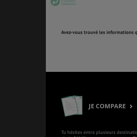
Études
Avez-vous trouvé les informations 
JE COMPARE
Tu hésites entre plusieurs destinati