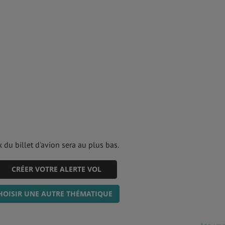
 du billet d'avion sera au plus bas.
CRÉER VOTRE ALERTE VOL
HOISIR UNE AUTRE THÉMATIQUE