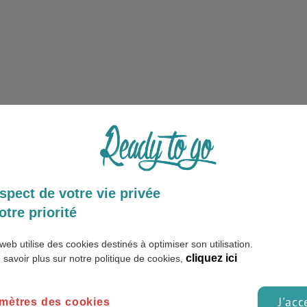
spect de votre vie privée
otre priorité
web utilise des cookies destinés à optimiser son utilisation.
cliquez ici
 savoir plus sur notre politique de cookies,
J'acc
mètres des cookies