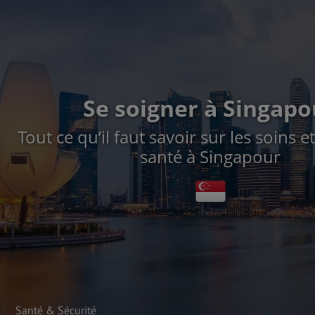
Se soigner à Singapo
Tout ce qu’il faut savoir sur les soins et
santé à Singapour
Santé & Sécurité