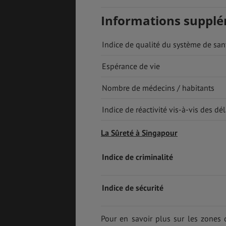
Informations suppl
Indice de qualité du système de san
Espérance de vie
Nombre de médecins / habitants
Indice de réactivité vis-à-vis des dél
La Sûreté à Singapour
Indice de criminalité
Indice de sécurité
Pour en savoir plus sur les zones 