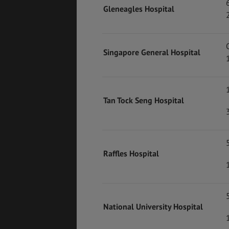
Gleneagles Hospital
Singapore General Hospital
Tan Tock Seng Hospital
Raffles Hospital
National University Hospital