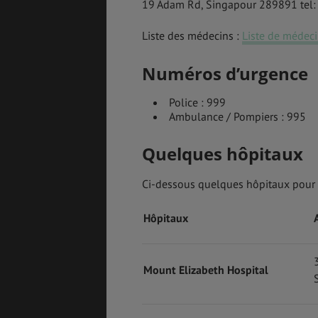
19 Adam Rd, Singapour 289891 tel
Liste des médecins :
Liste de médeci
Numéros d’urgence
Police : 999
Ambulance / Pompiers : 995
Quelques hôpitaux
Ci-dessous quelques hôpitaux pour 
Hôpitaux
Mount Elizabeth Hospital