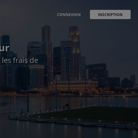
CONNEXION
INSCRIPTION
ur
 les frais de