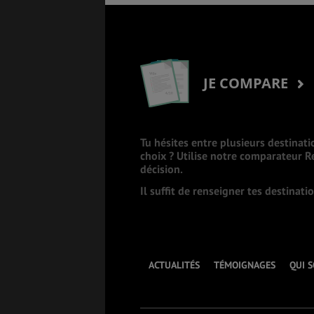
JE COMPARE
Tu hésites entre plusieurs destinati
choix ? Utilise notre comparateur 
décision.
Il suffit de renseigner tes destinat
ACTUALITÉS
TÉMOIGNAGES
QUI 