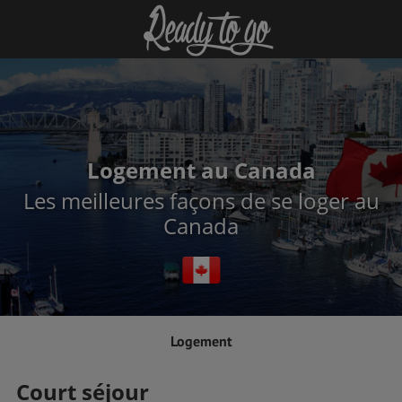
Logement au Canada
Les meilleures façons de se loger au
Canada
Logement
Court séjour