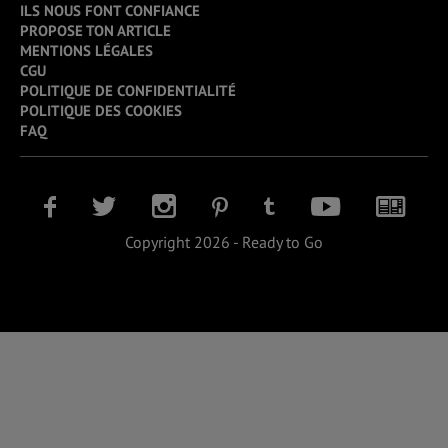
ILS NOUS FONT CONFIANCE
PROPOSE TON ARTICLE
MENTIONS LÉGALES
CGU
POLITIQUE DE CONFIDENTIALITÉ
POLITIQUE DES COOKIES
FAQ
Copyright 2026 - Ready to Go