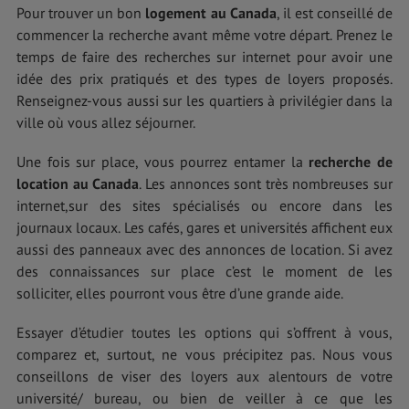
Pour trouver un bon
logement au Canada
, il est conseillé de
commencer la recherche avant même votre départ. Prenez le
temps de faire des recherches sur internet pour avoir une
idée des prix pratiqués et des types de loyers proposés.
Renseignez-vous aussi sur les quartiers à privilégier dans la
ville où vous allez séjourner.
Une fois sur place, vous pourrez entamer la
recherche de
location au Canada
. Les annonces sont très nombreuses sur
internet,sur des sites spécialisés ou encore dans les
journaux locaux. Les cafés, gares et universités affichent eux
aussi des panneaux avec des annonces de location. Si avez
des connaissances sur place c’est le moment de les
solliciter, elles pourront vous être d’une grande aide.
Essayer d’étudier toutes les options qui s’offrent à vous,
comparez et, surtout, ne vous précipitez pas. Nous vous
conseillons de viser des loyers aux alentours de votre
université/ bureau, ou bien de veiller à ce que les