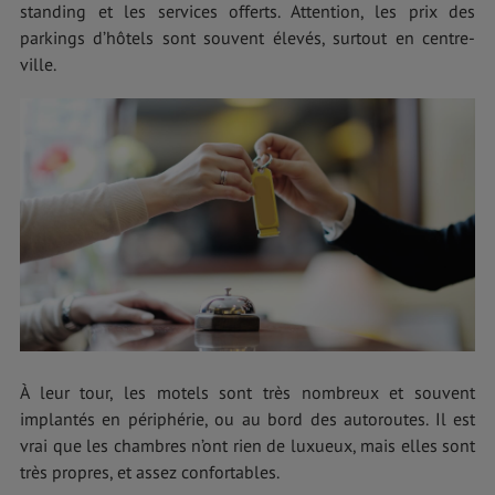
standing et les services offerts. Attention, les prix des
parkings d’hôtels sont souvent élevés, surtout en centre-
ville.
À leur tour, les motels sont très nombreux et souvent
implantés en périphérie, ou au bord des autoroutes. Il est
vrai que les chambres n’ont rien de luxueux, mais elles sont
très propres, et assez confortables.