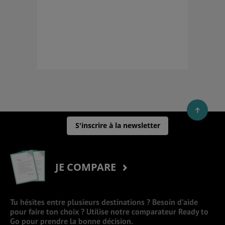
S'inscrire à la newsletter
JE COMPARE
Tu hésites entre plusieurs destinations ? Besoin d’aide
pour faire ton choix ? Utilise notre comparateur Ready to
Go pour prendre la bonne décision.