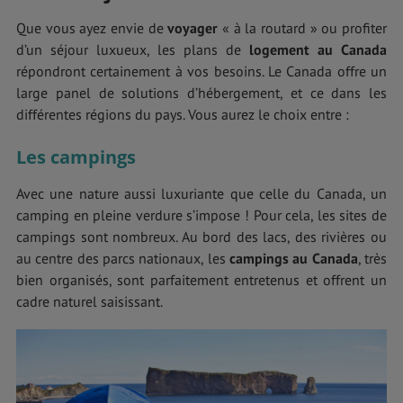
Que vous ayez envie de
voyager
« à la routard » ou profiter
d’un séjour luxueux, les plans de
logement au Canada
répondront certainement à vos besoins. Le Canada offre un
large panel de solutions d’hébergement, et ce dans les
différentes régions du pays. Vous aurez le choix entre :
Les campings
Avec une nature aussi luxuriante que celle du Canada, un
camping en pleine verdure s’impose ! Pour cela, les sites de
campings sont nombreux. Au bord des lacs, des rivières ou
au centre des parcs nationaux, les
campings au Canada
, très
bien organisés, sont parfaitement entretenus et offrent un
cadre naturel saisissant.