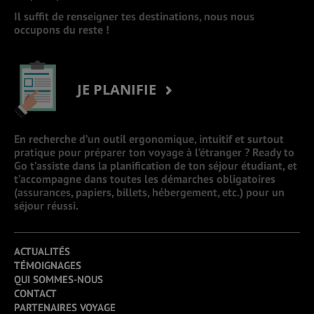
Il suffit de renseigner tes destinations, nous nous
occupons du reste !
JE PLANIFIE
En recherche d’un outil ergonomique, intuitif et surtout
pratique pour préparer ton voyage à l’étranger ? Ready to
Go t’assiste dans la planification de ton séjour étudiant, et
t’accompagne dans toutes les démarches obligatoires
(assurances, papiers, billets, hébergement, etc.) pour un
séjour réussi.
ACTUALITÉS
TÉMOIGNAGES
QUI SOMMES-NOUS
CONTACT
PARTENAIRES VOYAGE