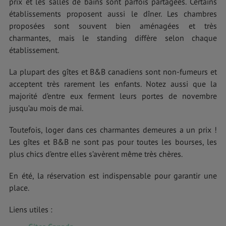
prix et les salles de bains sont parfois partagées. Certains
établissements proposent aussi le dîner. Les chambres
proposées sont souvent bien aménagées et très
charmantes, mais le standing diffère selon chaque
établissement.
La plupart des gîtes et B&B canadiens sont non-fumeurs et
acceptent très rarement les enfants. Notez aussi que la
majorité d’entre eux ferment leurs portes de novembre
jusqu’au mois de mai.
Toutefois, loger dans ces charmantes demeures a un prix !
Les gîtes et B&B ne sont pas pour toutes les bourses, les
plus chics d’entre elles s’avèrent même très chères.
En été, la réservation est indispensable pour garantir une
place.
Liens utiles :