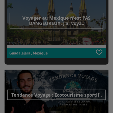
Voyager au Mexique n'est PAS
DANGEUREUX. J'ai voya..
Guadalajara , Mexique
Tendance Voyage : Ecotourisme sportif..