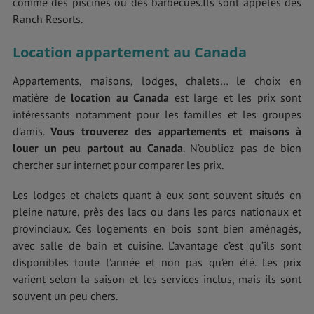
comme des piscines ou des barbecues.Ils sont appelés des
Ranch Resorts.
Location appartement au Canada
Appartements, maisons, lodges, chalets… le choix en
matière de
location au Canada
est large et les prix sont
intéressants notamment pour les familles et les groupes
d’amis.
Vous trouverez des appartements et maisons à
louer un peu partout au Canada
. N’oubliez pas de bien
chercher sur internet pour comparer les prix.
Les lodges et chalets quant à eux sont souvent situés en
pleine nature, près des lacs ou dans les parcs nationaux et
provinciaux. Ces logements en bois sont bien aménagés,
avec salle de bain et cuisine. L’avantage c’est qu’ils sont
disponibles toute l’année et non pas qu’en été. Les prix
varient selon la saison et les services inclus, mais ils sont
souvent un peu chers.