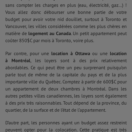
sans compter les charges en plus (eau, électricité, gaz…) !
Vous allez donc débourser une bonne partie de votre
budget pour avoir votre nid douillet, surtout à Toronto et
Vancouver, les villes considérées comme les plus chères en
matière de
logement au Canada
. Un petit appartement peut
coûter 850$C par mois à Toronto, voire plus.
Par contre, pour une
location à Ottawa
ou une
location
à Montréal
, les loyers sont à des prix relativement
abordables. Ce qui peut être un peu surprenant puisqu’on
parle tout de même de la capitale du pays et de la plus
importante ville du Québec. Comptez à partir de 600$C pour
un appartement de deux chambres à Montréal. Dans les
autres petites villes canadiennes, les loyers sont également
à des prix très raisonnables. Tout dépend de la province, du
quartier, de la surface et de l’état de l’appartement.
D’autre part, les personnes ayant un budget assez restreint
peuvent opter pour la colocation. Cette pratique est très