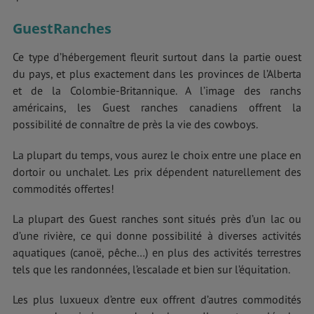
GuestRanches
Ce type d’hébergement fleurit surtout dans la partie ouest
du pays, et plus exactement dans les provinces de l’Alberta
et de la Colombie-Britannique. A l’image des ranchs
américains, les Guest ranches canadiens offrent la
possibilité de connaître de près la vie des cowboys.
La plupart du temps, vous aurez le choix entre une place en
dortoir ou unchalet. Les prix dépendent naturellement des
commodités offertes!
La plupart des Guest ranches sont situés près d’un lac ou
d’une rivière, ce qui donne possibilité à diverses activités
aquatiques (canoë, pêche…) en plus des activités terrestres
tels que les randonnées, l’escalade et bien sur l’équitation.
Les plus luxueux d’entre eux offrent d’autres commodités