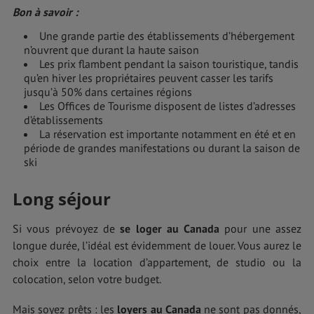
Bon à savoir :
Une grande partie des établissements d’hébergement
n’ouvrent que durant la haute saison
Les prix flambent pendant la saison touristique, tandis
qu’en hiver les propriétaires peuvent casser les tarifs
jusqu’à 50% dans certaines régions
Les Offices de Tourisme disposent de listes d’adresses
d’établissements
La réservation est importante notamment en été et en
période de grandes manifestations ou durant la saison de
ski
Long séjour
Si vous prévoyez de
se loger au Canada
pour une assez
longue durée, l’idéal est évidemment de louer. Vous aurez le
choix entre la location d’appartement, de studio ou la
colocation, selon votre budget.
Mais soyez prêts : les
loyers au Canada
ne sont pas donnés,