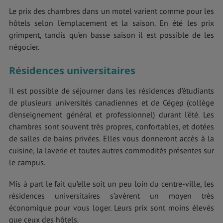
Le prix des chambres dans un motel varient comme pour les
hôtels selon l’emplacement et la saison. En été les prix
grimpent, tandis qu’en basse saison il est possible de les
négocier.
Résidences universitaires
Il est possible de séjourner dans les résidences d’étudiants
de plusieurs universités canadiennes et de Cégep (collège
d'enseignement général et professionnel) durant l’été. Les
chambres sont souvent très propres, confortables, et dotées
de salles de bains privées. Elles vous donneront accès à la
cuisine, la laverie et toutes autres commodités présentes sur
le campus.
Mis à part le fait qu’elle soit un peu loin du centre-ville, les
résidences universitaires s’avèrent un moyen très
économique pour vous loger. Leurs prix sont moins élevés
que ceux des hôtels.