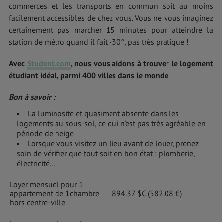
commerces et les transports en commun soit au moins
facilement accessibles de chez vous. Vous ne vous imaginez
certainement pas marcher 15 minutes pour atteindre la
station de métro quand il fait -30°, pas très pratique !
Avec
Student.com
, nous vous aidons à trouver le logement
étudiant idéal, parmi 400 villes dans le monde
Bon à savoir :
La luminosité et quasiment absente dans les
logements au sous-sol, ce qui n’est pas très agréable en
période de neige
Lorsque vous visitez un lieu avant de louer, prenez
soin de vérifier que tout soit en bon état : plomberie,
électricité…
Loyer mensuel pour 1
appartement de 1chambre
894.37 $C (582.08 €)
hors centre-ville