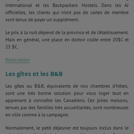
International et les Backpackers Hostels. Dans les AJ
officielles, les clients qui n’ont pas de cartes de membre
sont tenus de payer un supplément.
Le prix à la nuit dépend de la province et de l’établissement.
Mais en général, une place en dortoir coûte entre 20$C et
25 $C.
Réservation
Les gîtes et les B&B
Les gîtes ou B&B, équivalents de nos chambres d’hôtes,
sont une très bonne solution pour vous loger tout en
apprenant à connaître les Canadiens. Ces jolies maisons,
tenues par des familles très accueillantes, sont nombreuses
en ville comme à la campagne.
Normalement, le petit déjeuner est toujours inclus dans le