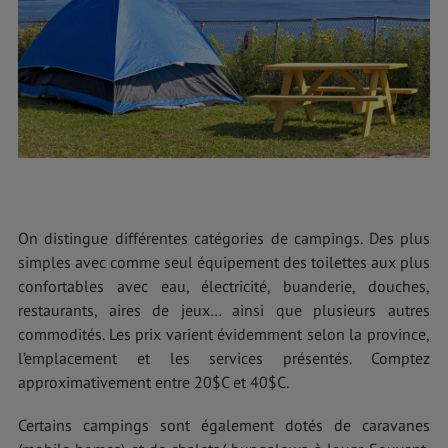
On distingue différentes catégories de campings. Des plus
simples avec comme seul équipement des toilettes aux plus
confortables avec eau, électricité, buanderie, douches,
restaurants, aires de jeux… ainsi que plusieurs autres
commodités. Les prix varient évidemment selon la province,
l’emplacement et les services présentés. Comptez
approximativement entre 20$C et 40$C.
Certains campings sont également dotés de caravanes