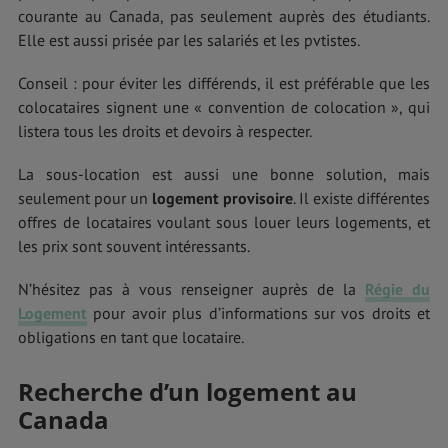
courante au Canada, pas seulement auprès des étudiants.
Elle est aussi prisée par les salariés et les pvtistes.
Conseil : pour éviter les différends, il est préférable que les
colocataires signent une « convention de colocation », qui
listera tous les droits et devoirs à respecter.
La sous-location est aussi une bonne solution, mais
seulement pour un
logement provisoire
. Il existe différentes
offres de locataires voulant sous louer leurs logements, et
les prix sont souvent intéressants.
N’hésitez pas à vous renseigner auprès de la
Régie du
Logement
pour avoir plus d’informations sur vos droits et
obligations en tant que locataire.
Recherche d’un
logement au
Canada