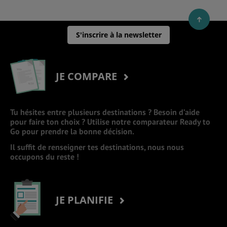
S'inscrire à la newsletter
JE COMPARE
Tu hésites entre plusieurs destinations ? Besoin d’aide
pour faire ton choix ? Utilise notre comparateur Ready to
Go pour prendre la bonne décision.
Il suffit de renseigner tes destinations, nous nous
occupons du reste !
JE PLANIFIE