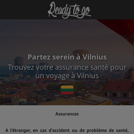
Partez serein à Vilnius
Trouvez votre assurance santé pour
un voyage à Vilnius
Assurances
A l’étranger, en cas d’accident ou de problème de santé,