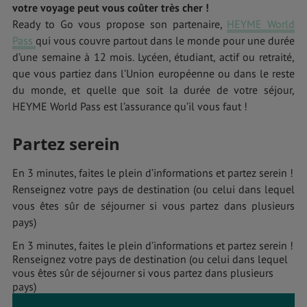
votre voyage peut vous coûter très cher !
Ready to Go vous propose son partenaire,
HEYME World
Pass
qui vous couvre partout dans le monde pour une durée
d’une semaine à 12 mois. Lycéen, étudiant, actif ou retraité,
que vous partiez dans l’Union européenne ou dans le reste
du monde, et quelle que soit la durée de votre séjour,
HEYME World Pass est l’assurance qu’il vous faut !
Partez serein
En 3 minutes, faites le plein d’informations et partez serein !
Renseignez votre pays de destination (ou celui dans lequel
vous êtes sûr de séjourner si vous partez dans plusieurs
pays)
En 3 minutes, faites le plein d’informations et partez serein !
Renseignez votre pays de destination (ou celui dans lequel
vous êtes sûr de séjourner si vous partez dans plusieurs
pays)