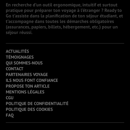
En recherche d’un outil ergonomique, intuitif et surtout
pratique pour préparer ton voyage à l’étranger ? Ready to
Go t’assiste dans la planification de ton séjour étudiant, et
t’accompagne dans toutes les démarches obligatoires
(assurances, papiers, billets, hébergement, etc.) pour un
séjour réussi.
ACTUALITÉS
TÉMOIGNAGES
QUI SOMMES-NOUS
CONTACT
PARTENAIRES VOYAGE
ILS NOUS FONT CONFIANCE
PROPOSE TON ARTICLE
MENTIONS LÉGALES
CGU
POLITIQUE DE CONFIDENTIALITÉ
POLITIQUE DES COOKIES
FAQ