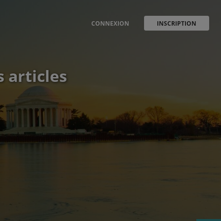
CONNEXION
INSCRIPTION
 articles