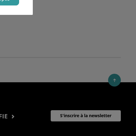
FIE
S'inscrire à la newsletter