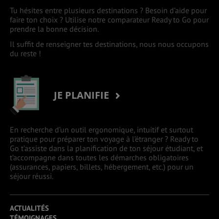
Tu hésites entre plusieurs destinations ? Besoin d’aide pour
faire ton choix ? Utilise notre comparateur Ready to Go pour
prendre la bonne décision.
Il suffit de renseigner tes destinations, nous nous occupons
du reste !
JE PLANIFIE
En recherche d’un outil ergonomique, intuitif et surtout
pratique pour préparer ton voyage à l’étranger ? Ready to
Go t’assiste dans la planification de ton séjour étudiant, et
t’accompagne dans toutes les démarches obligatoires
(assurances, papiers, billets, hébergement, etc.) pour un
séjour réussi.
ACTUALITÉS
TÉMOIGNAGES