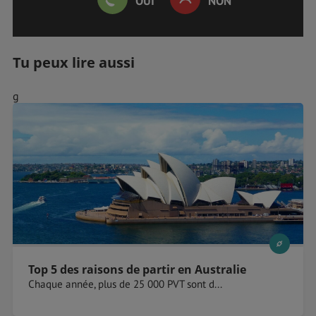
OUI
NON
Tu peux lire aussi
g
Top 5 des raisons de partir en Australie
Chaque année, plus de 25 000 PVT sont d...