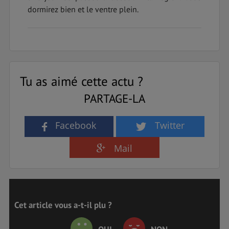
dormirez bien et le ventre plein.
Tu as aimé cette actu ?
PARTAGE-LA
Facebook
Twitter
Mail
Cet article vous a-t-il plu ?