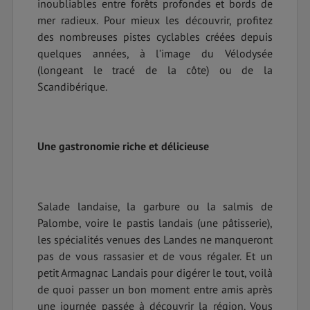
inoubliables entre forêts profondes et bords de
mer radieux. Pour mieux les découvrir, profitez
des nombreuses pistes cyclables créées depuis
quelques années, à l’image du Vélodysée
(longeant le tracé de la côte) ou de la
Scandibérique.
Une gastronomie riche et délicieuse
Salade landaise, la garbure ou la salmis de
Palombe, voire le pastis landais (une pâtisserie),
les spécialités venues des Landes ne manqueront
pas de vous rassasier et de vous régaler. Et un
petit Armagnac Landais pour digérer le tout, voilà
de quoi passer un bon moment entre amis après
une journée passée à découvrir la région. Vous