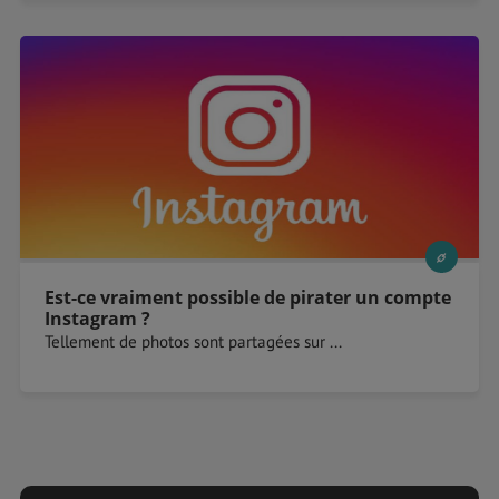
Est-ce vraiment possible de pirater un compte
Instagram ?
Tellement de photos sont partagées sur ...