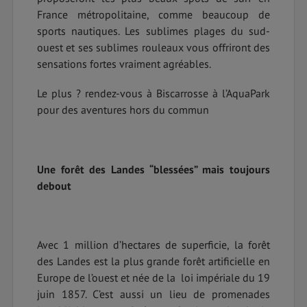
France métropolitaine, comme beaucoup de
sports nautiques. Les sublimes plages du sud-
ouest et ses sublimes rouleaux vous offriront des
sensations fortes vraiment agréables.
Le plus ? rendez-vous à Biscarrosse à l’AquaPark
pour des aventures hors du commun
Une forêt des Landes “blessées” mais toujours
debout
Avec 1 million d’hectares de superficie, la forêt
des Landes est la plus grande forêt artificielle en
Europe de l’ouest et née de la loi impériale du 19
juin 1857. C’est aussi un lieu de promenades