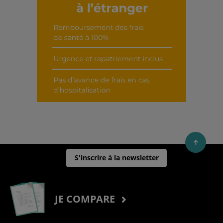
S'inscrire à la newsletter
JE COMPARE