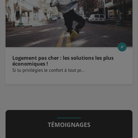
Logement pas cher : les solutions les plus
économiques !
Si tu privilégies le confort à tout pr...
TÉMOIGNAGES