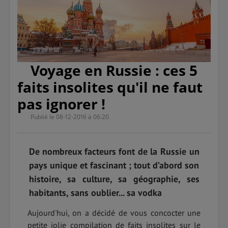
Voyage en Russie : ces 5
faits insolites qu'il ne faut
pas ignorer !
Publié le 08-12-2016 à 06:20
De nombreux facteurs font de la Russie un
pays unique et fascinant ; tout d’abord son
histoire, sa culture, sa géographie, ses
habitants, sans oublier... sa vodka
Aujourd'hui, on a décidé de vous concocter une
petite jolie compilation de faits insolites sur le