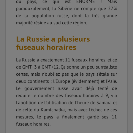
du pays, ce qui est ÉNORME ! Mais
paradoxalement, la Sibérie ne compte que 27%
de la population russe, dont la très grande
majorité réside au sud cette région.
La Russie a plusieurs
fuseaux horaires
La Russie a exactement 11 fuseaux horaires, et ce
de GMT+3 à GMT+12. Ça sonne un peu surréaliste
certes, mais n’oubliez pas que le pays s’étale sur
deux continents ; l’Europe (évidemment) et l’Asie.
Le gouvernement russe avait déjà tenté de
réduire le nombre des fuseaux horaires à 9, via
l'abolition de l'utilisation de l'heure de Samara et
de celle du Kamtchatka, mais avec l’échec de ces
mesures, le pays a finalement gardé ses 11
fuseaux horaires.