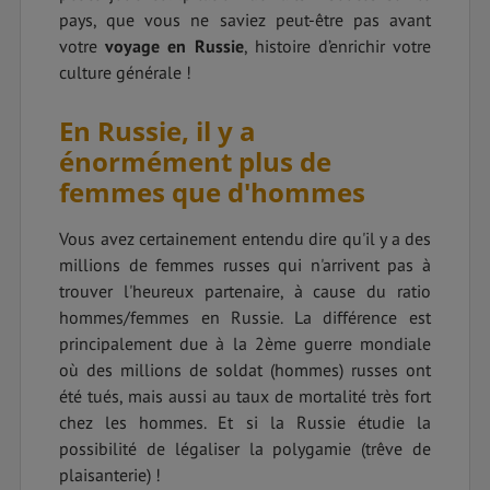
pays, que vous ne saviez peut-être pas avant
votre
voyage en Russie
, histoire d’enrichir votre
culture générale !
En Russie, il y a
énormément plus de
femmes que d'hommes
Vous avez certainement entendu dire qu'il y a des
millions de femmes russes qui n'arrivent pas à
trouver l'heureux partenaire, à cause du ratio
hommes/femmes en Russie. La différence est
principalement due à la 2ème guerre mondiale
où des millions de soldat (hommes) russes ont
été tués, mais aussi au taux de mortalité très fort
chez les hommes. Et si la Russie étudie la
possibilité de légaliser la polygamie (trêve de
plaisanterie) !