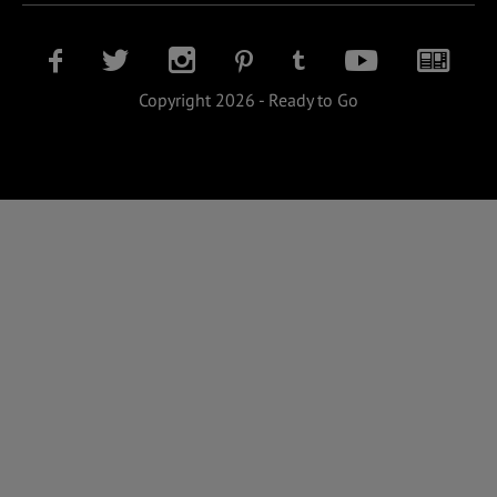
Copyright 2026 - Ready to Go