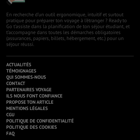
En recherche d’un outil ergonomique, intuitif et surtout
pratique pour préparer ton voyage à l’étranger ? Ready to
Go t’assiste dans la planification de ton séjour étudiant, et
t’accompagne dans toutes les démarches obligatoires
(assurances, papiers, billets, hébergement, etc.) pour un
séjour réussi.
ACTUALITÉS
TÉMOIGNAGES
QUI SOMMES-NOUS
CONTACT
PARTENAIRES VOYAGE
ILS NOUS FONT CONFIANCE
PROPOSE TON ARTICLE
MENTIONS LÉGALES
CGU
POLITIQUE DE CONFIDENTIALITÉ
POLITIQUE DES COOKIES
FAQ