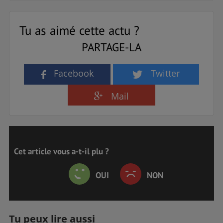
Tu as aimé cette actu ?
PARTAGE-LA
Facebook
Twitter
Mail
Cet article vous a-t-il plu ?
OUI
NON
Tu peux lire aussi