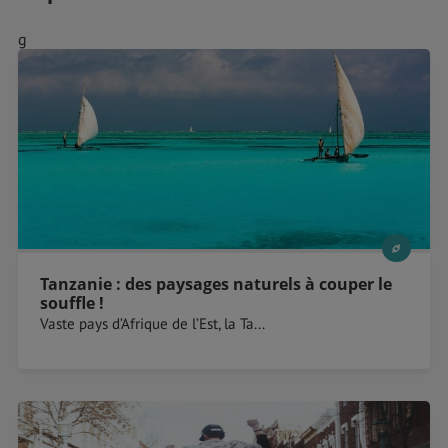
g
Tanzanie : des paysages naturels à couper le
souffle !
Vaste pays d’Afrique de l’Est, la Ta...