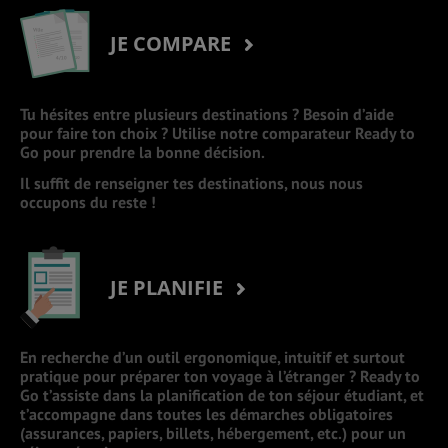
JE COMPARE
Tu hésites entre plusieurs destinations ? Besoin d’aide
pour faire ton choix ? Utilise notre comparateur Ready to
Go pour prendre la bonne décision.
Il suffit de renseigner tes destinations, nous nous
occupons du reste !
JE PLANIFIE
En recherche d’un outil ergonomique, intuitif et surtout
pratique pour préparer ton voyage à l’étranger ? Ready to
Go t’assiste dans la planification de ton séjour étudiant, et
t’accompagne dans toutes les démarches obligatoires
(assurances, papiers, billets, hébergement, etc.) pour un