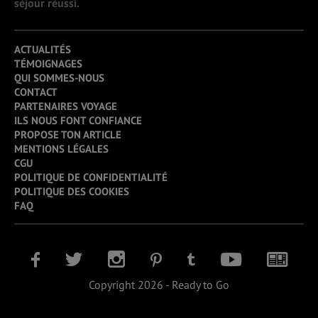
séjour réussi.
ACTUALITÉS
TÉMOIGNAGES
QUI SOMMES-NOUS
CONTACT
PARTENAIRES VOYAGE
ILS NOUS FONT CONFIANCE
PROPOSE TON ARTICLE
MENTIONS LÉGALES
CGU
POLITIQUE DE CONFIDENTIALITÉ
POLITIQUE DES COOKIES
FAQ
Copyright 2026 - Ready to Go