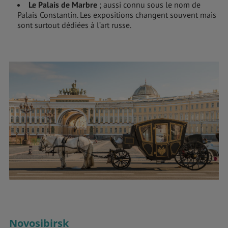
Le Palais de Marbre
; aussi connu sous le nom de
Palais Constantin. Les expositions changent souvent mais
sont surtout dédiées à l’art russe.
Novosibirsk