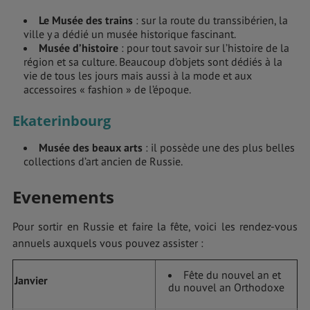
Le Musée des trains
: sur la route du transsibérien, la
ville y a dédié un musée historique fascinant.
Musée d’histoire
: pour tout savoir sur l’histoire de la
région et sa culture. Beaucoup d’objets sont dédiés à la
vie de tous les jours mais aussi à la mode et aux
accessoires « fashion » de l’époque.
Ekaterinbourg
Musée des beaux arts
: il possède une des plus belles
collections d’art ancien de Russie.
Evenements
Pour sortir en Russie et faire la fête, voici les rendez-vous
annuels auxquels vous pouvez assister :
Fête du nouvel an et
Janvier
du nouvel an Orthodoxe