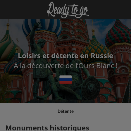
Loisirs et détente en Russie
A la découverte de l’Ours Blanc !
Détente
Monuments historiques