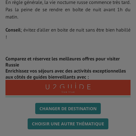
En règle générale, la vie nocturne russe commence très tard.
Pas la peine de se rendre en boîte de nuit avant 1h du
matin.
Conseil
; évitez d'aller en boite de nuit sans être bien habillé
!
Comparez et réservez les meilleures offres pour visiter
Russie
Enrichissez vos séjours avec des activités exceptionnelles
aux côtés de guides bienveillants avec :
CHANGER DE DESTINATION
CHOISIR UNE AUTRE THÉMATIQUE