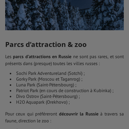
Parcs d’attraction & zoo
Les
parcs d’attractions en Russie
ne sont pas rares, et sont
présents dans (presque) toutes les villes russes :
Sochi Park Adventureland (Sotchi) ;
Gorky Park (Moscou et Taganrog) ;
Luna Park (Saint-Pétersbourg) ;
Patriot Park (en cours de construction à Kubinka) ;
Divo Ostrov (Saint-Pétersbourg) ;
H2O Aquapark (Orekhovo) ;
Pour ceux qui préféreront
découvrir la Russie
à travers sa
faune, direction le zoo :