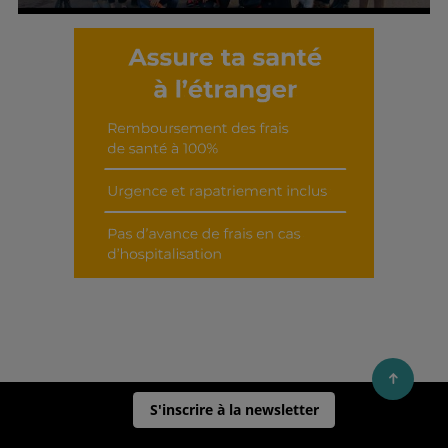
Découvrir cet interview
S'inscrire à la newsletter