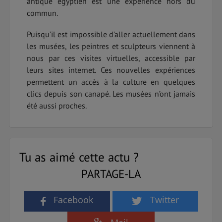
antique égyptien est une expérience hors du
commun.
Puisqu’il est impossible d’aller actuellement dans
les musées, les peintres et sculpteurs viennent à
nous par ces visites virtuelles, accessible par
leurs sites internet. Ces nouvelles expériences
permettent un accès à la culture en quelques
clics depuis son canapé. Les musées n’ont jamais
été aussi proches.
Tu as aimé cette actu ?
PARTAGE-LA
Facebook
Twitter