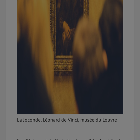
La Joconde, Léonard de Vinci, musée du Louvre