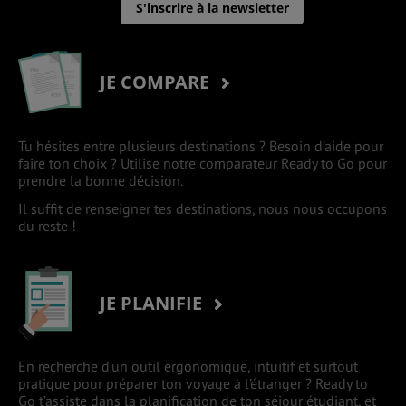
S'inscrire à la newsletter
JE COMPARE
Tu hésites entre plusieurs destinations ? Besoin d’aide pour
faire ton choix ? Utilise notre comparateur Ready to Go pour
prendre la bonne décision.
Il suffit de renseigner tes destinations, nous nous occupons
du reste !
JE PLANIFIE
En recherche d’un outil ergonomique, intuitif et surtout
pratique pour préparer ton voyage à l’étranger ? Ready to
Go t’assiste dans la planification de ton séjour étudiant, et