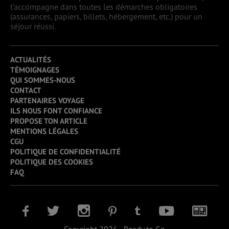
t’accompagne dans toutes les démarches obligatoires
(assurances, papiers, billets, hébergement, etc.) pour un
séjour réussi.
ACTUALITÉS
TÉMOIGNAGES
QUI SOMMES-NOUS
CONTACT
PARTENAIRES VOYAGE
ILS NOUS FONT CONFIANCE
PROPOSE TON ARTICLE
MENTIONS LÉGALES
CGU
POLITIQUE DE CONFIDENTIALITÉ
POLITIQUE DES COOKIES
FAQ