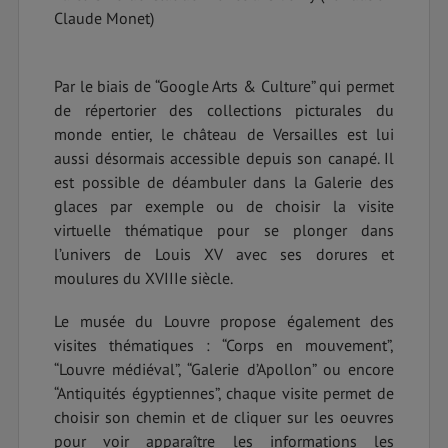
Claude Monet)
Par le biais de “Google Arts & Culture” qui permet
de répertorier des collections picturales du
monde entier, le château de Versailles est lui
aussi désormais accessible depuis son canapé. Il
est possible de déambuler dans la Galerie des
glaces par exemple ou de choisir la visite
virtuelle thématique pour se plonger dans
l’univers de Louis XV avec ses dorures et
moulures du XVIIIe siècle.
Le musée du Louvre propose également des
visites thématiques : “Corps en mouvement”,
“Louvre médiéval”, “Galerie d’Apollon” ou encore
“Antiquités égyptiennes”, chaque visite permet de
choisir son chemin et de cliquer sur les oeuvres
pour voir apparaître les informations les