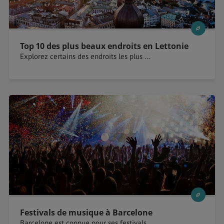
Top 10 des plus beaux endroits en Lettonie
Explorez certains des endroits les plus ...
Festivals de musique à Barcelone
Barcelone est connue pour ses festivals ...