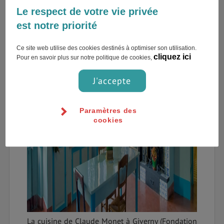
Le respect de votre vie privée
est notre priorité
Ce site web utilise des cookies destinés à optimiser son utilisation.
cliquez ici
Pour en savoir plus sur notre politique de cookies,
J'accepte
Paramètres des
cookies
La cuisine de Claude Monet à Giverny (Fondation