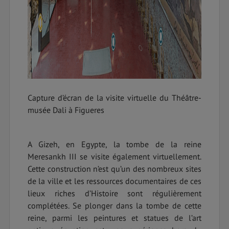
Capture d’écran de la visite virtuelle du Théâtre-
musée Dali à Figueres
A Gizeh, en Egypte, la tombe de la reine
Meresankh III se visite également virtuellement.
Cette construction n’est qu’un des nombreux sites
de la ville et les ressources documentaires de ces
lieux riches d’Histoire sont régulièrement
complétées. Se plonger dans la tombe de cette
reine, parmi les peintures et statues de l’art