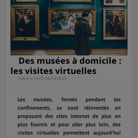
Des musées à domicile :
les visites virtuelles
Publié le 04-05-2021 à 08:28
Les musées, fermés pendant les
confinements, se sont réinventés en
proposant des sites internet de plus en
plus fournis et pour aller plus loin, des
visites virtuelles permettent aujourd’hui