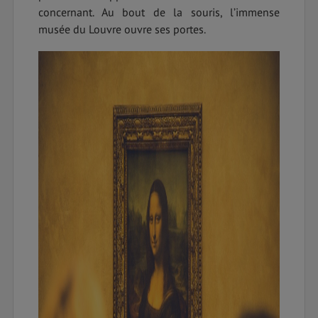
concernant. Au bout de la souris, l’immense
musée du Louvre ouvre ses portes.