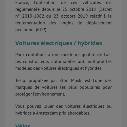
France, l’utilisation de ces véhicules est
réglementée depuis le 25 octobre 2019 (Décret
n° 2019-1082 du 23 octobre 2019 relatif à la
réglementation des engins de déplacement
personnel (EDP).
Voitures électriques / hybrides
Pour contribuer à une meilleure qualité de l'air,
les constructeurs automobiles ont multiplié les
modèles des voitures électriques et hybrides.
Tesla, propulsée par Elon Musk, est l'une des
marques de voitures les plus populaires pour
protéger l'environnement.
Vous pouvez louer des voitures électriques ou
hybrides à Amsterdam prix abordables.
Vélos