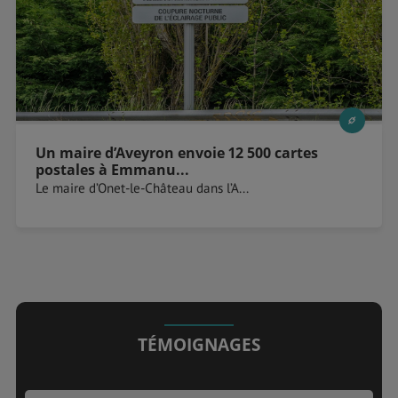
Un maire d’Aveyron envoie 12 500 cartes
postales à Emmanu...
Le maire d’Onet-le-Château dans l’A...
TÉMOIGNAGES