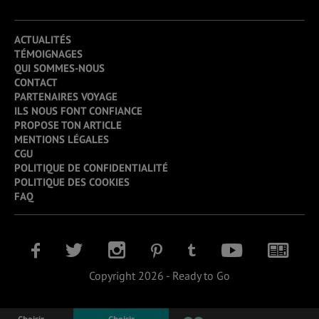
ACTUALITÉS
TÉMOIGNAGES
QUI SOMMES-NOUS
CONTACT
PARTENAIRES VOYAGE
ILS NOUS FONT CONFIANCE
PROPOSE TON ARTICLE
MENTIONS LÉGALES
CGU
POLITIQUE DE CONFIDENTIALITÉ
POLITIQUE DES COOKIES
FAQ
Copyright 2026 - Ready to Go
Choisir
Choisir