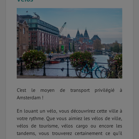
C’est le moyen de transport privilégié à
Amsterdam !
En louant un vélo, vous découvrirez cette ville à
votre rythme. Que vous aimiez les vélos de ville,
vélos de tourisme, vélos cargo ou encore les
tandems, vous trouverez certainement ce qu’il