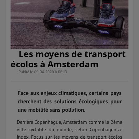
Les moyens de transport
écolos à Amsterdam
Publié le 09-04-2020 à 08:13
Face aux enjeux climatiques, certains pays
cherchent des solutions écologiques pour
une mobilité sans pollution.
Derrière Copenhague, Amsterdam comme la 2ème
ville cyclable du monde, selon Copenhagenize
index. Focus sur les moyens de transport écolos