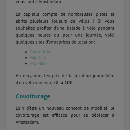
vous faut à Amsterdam !
La capitale compte de nombreuses pistes et
abrite plusieurs loueurs de vélos ! SI vous
souhaitez profiter d’une balade à vélo pendant
quelques heures ou pour une journée, voici
quelques sites d’entreprises de location:
RentalBike
BikeCity
MacBike
En moyenne, les prix de la location journalière
d’un vélo varient de
8 à 10€.
Covoiturage
Loin d’être un nouveau concept de mobilité, le
covoiturage est efficace pour se déplacer à
Amsterdam.