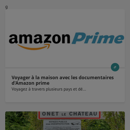
g
Voyager à la maison avec les documentaires
d'Amazon prime
Voyagez à travers plusieurs pays et dé...