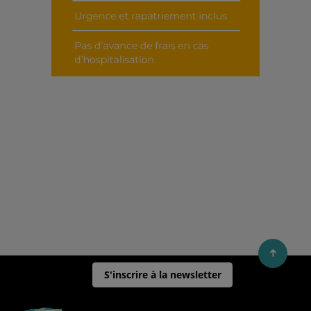
S'inscrire à la newsletter