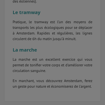
des éoliennes).
Le tramway
Pratique, le tramway est l’un des moyens de
transports les plus écologiques pour se déplacer
à Amsterdam. Rapides et régulières, les lignes
circulent de 6h du matin jusqu’à minuit.
La marche
La marche est un excellent exercice qui vous
permet de tonifier votre corps et d'améliorer votre
circulation sanguine.
En marchant, vous découvrez Amsterdam, ferez
un geste pour nature et économiserez de l'argent.