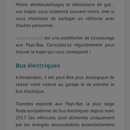
Moins d’embouteillages et d’émissions de gaz ,
vos trajets vous coûteront souvent moins cher si
vous choisissez de partager un véhicule avec
d’autres personnes.
Carpoolworld
est une plateforme de covoiturage
aux Pays-Bas. Consultez-la régulièrement pour
trouver le trajet qui vous correspond !
Bus électriques
A Amsterdam, il est peut être plus écologique de
laisser votre voiture au garage et de prendre le
bus électrique.
Transdev exploite aux Pays-Bas la plus large
flotte européenne de bus électriques depuis mars
2017. Ces véhicules sont alimentés uniquement
par les énergies renouvelables (essentiellement