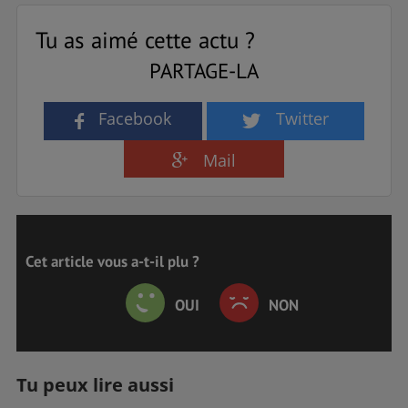
Tu as aimé cette actu ?
PARTAGE-LA
Facebook
Twitter
Mail
Cet article vous a-t-il plu ?
OUI
NON
Tu peux lire aussi