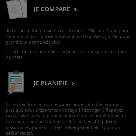
JE COMPARE
Tu hésites entre plusieurs destinations ? Besoin d’aide pour
faire ton choix ? Utilise notre comparateur Ready to Go pour
prendre la bonne décision.
Il suffit de renseigner tes destinations, nous nous occupons
du reste !
JE PLANIFIE
En recherche d’un outil ergonomique, intuitif et surtout
pratique pour préparer ton voyage à l’étranger ? Ready to
Go t’assiste dans la planification de ton séjour étudiant, et
t’accompagne dans toutes les démarches obligatoires
(assurances, papiers, billets, hébergement, etc.) pour un
séjour réussi.