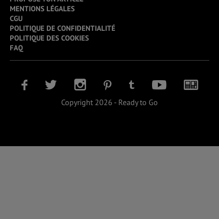
MENTIONS LÉGALES
CGU
POLITIQUE DE CONFIDENTIALITÉ
POLITIQUE DES COOKIES
FAQ
Copyright 2026 - Ready to Go