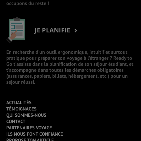
occupons du reste !
JE PLANIFIE
En recherche d’un outil ergonomique, intuitif et surtout
pratique pour préparer ton voyage à l’étranger ? Ready to
Go t’assiste dans la planification de ton séjour étudiant, et
t’accompagne dans toutes les démarches obligatoires
(assurances, papiers, billets, hébergement, etc.) pour un
séjour réussi.
ACTUALITÉS
TÉMOIGNAGES
QUI SOMMES-NOUS
CONTACT
PARTENAIRES VOYAGE
ILS NOUS FONT CONFIANCE
PROPOSE TON ARTICLE