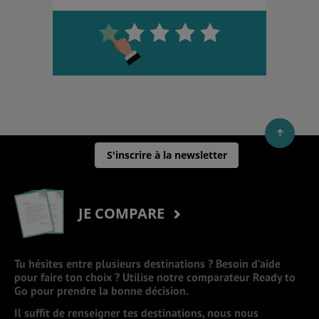
S'inscrire à la newsletter
JE COMPARE
Tu hésites entre plusieurs destinations ? Besoin d’aide
pour faire ton choix ? Utilise notre comparateur Ready to
Go pour prendre la bonne décision.
Il suffit de renseigner tes destinations, nous nous