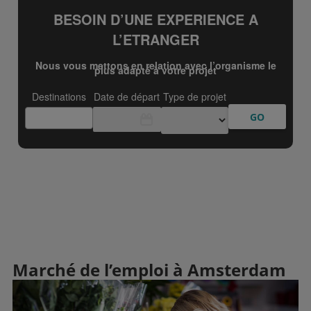
Marché de l’emploi à Amsterdam