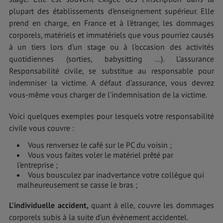
plupart des établissements d’enseignement supérieur. Elle
prend en charge, en France et à l’étranger, les dommages
corporels, matériels et immatériels que vous pourriez causés
à un tiers lors d’un stage ou à l’occasion des activités
quotidiennes (sorties, babysitting …). L’assurance
Responsabilité civile, se substitue au responsable pour
indemniser la victime. A défaut d’assurance, vous devrez
vous-même vous charger de l’indemnisation de la victime.
Voici quelques exemples pour lesquels votre responsabilité
civile vous couvre :
Vous renversez le café sur le PC du voisin ;
Vous vous faites voler le matériel prêté par
l’entreprise ;
Vous bousculez par inadvertance votre collègue qui
malheureusement se casse le bras ;
L’individuelle accident,
quant à elle, couvre les dommages
corporels subis à la suite d’un évènement accidentel.