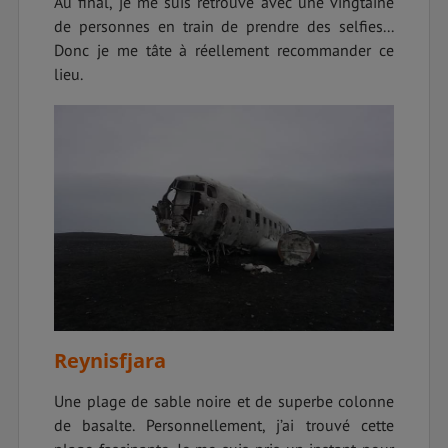
Au final, je me suis retrouvé avec une vingtaine
de personnes en train de prendre des selfies...
Donc je me tâte à réellement recommander ce
lieu.
Reynisfjara
Une plage de sable noire et de superbe colonne
de basalte. Personnellement, j’ai trouvé cette