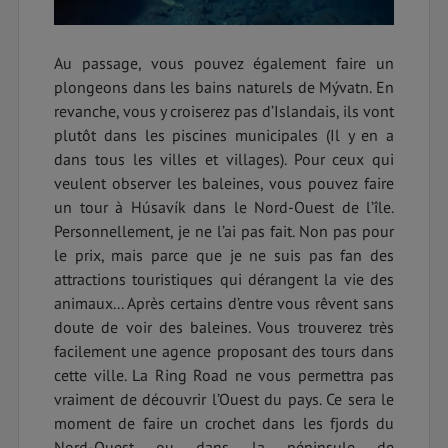
Au passage, vous pouvez également faire un
plongeons dans les bains naturels de Mývatn. En
revanche, vous y croiserez pas d’Islandais, ils vont
plutôt dans les piscines municipales (Il y en a
dans tous les villes et villages). Pour ceux qui
veulent observer les baleines, vous pouvez faire
un tour à Húsavík dans le Nord-Ouest de l’île.
Personnellement, je ne l’ai pas fait. Non pas pour
le prix, mais parce que je ne suis pas fan des
attractions touristiques qui dérangent la vie des
animaux... Après certains d’entre vous rêvent sans
doute de voir des baleines. Vous trouverez très
facilement une agence proposant des tours dans
cette ville. La Ring Road ne vous permettra pas
vraiment de découvrir l’Ouest du pays. Ce sera le
moment de faire un crochet dans les fjords du
Nord-Ouest ou dans la péninsule de