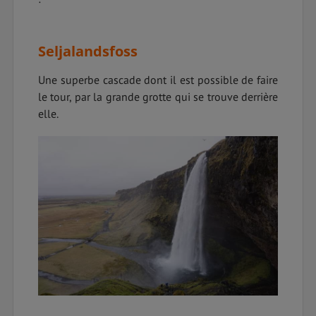
Seljalandsfoss
Une superbe cascade dont il est possible de faire
le tour, par la grande grotte qui se trouve derrière
elle.