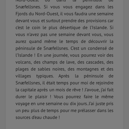
Snæfellsnes. Si vous vous engagez dans les
Fjords du Nord-Ouest, il vous faudra une semaine
devant vous et surtout prendre des provisions car
c’est le coin le plus désertique de l’Islande. Si
vous n’avez pas une semaine devant vous, vous
aurez quand même le temps de découvrir la
péninsule de Snæfellsnes. C’est un condensé de
l’Islande ! En une journée, vous pourrez voir des
volcans, des champs de lave, des cascades, des
plages de sables noires, des montagnes et des
villages typiques. Après la péninsule de
Snæfellsnes, il était temps pour moi de rejoindre
la capitale après un mois de rêve ! J’avoue, j’ai fait
durer le plaisir ! Vous pourrez faire le même
voyage en une semaine ou dix jours. J’ai juste pris
un peu plus de temps pour me prélasser dans les
sources d’eau chaude !