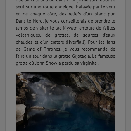
seul sur une route enneigée, balayée par le vent
et, de chaque côté, des reliefs d’un blanc pur.
Dans le Nord, je vous conseillerais de prendre le
temps de visiter le lac Mývatn entouré de failles
volcaniques, de grottes, de sources d’eaux
chaudes et d’un cratère (Hverfjall). Pour les fans
de Game of Thrones, je vous recommande de
faire un tour dans la grotte Grjótagjá. La fameuse
grotte où John Snow a perdu sa virginité !