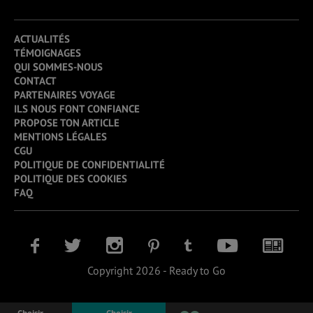
ACTUALITÉS
TÉMOIGNAGES
QUI SOMMES-NOUS
CONTACT
PARTENAIRES VOYAGE
ILS NOUS FONT CONFIANCE
PROPOSE TON ARTICLE
MENTIONS LÉGALES
CGU
POLITIQUE DE CONFIDENTIALITÉ
POLITIQUE DES COOKIES
FAQ
Copyright 2026 - Ready to Go
Choisir
Choisir