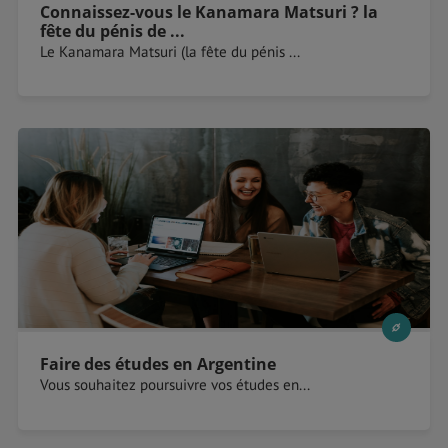
Connaissez-vous le Kanamara Matsuri ? la
fête du pénis de ...
Le Kanamara Matsuri (la fête du pénis ...
Faire des études en Argentine
Vous souhaitez poursuivre vos études en...