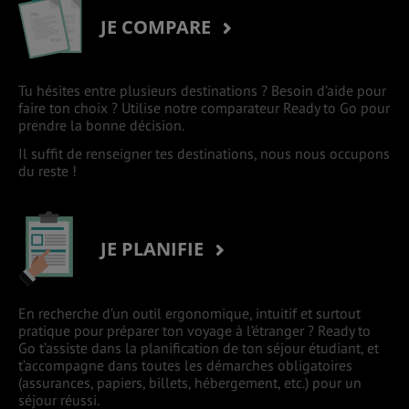
JE COMPARE
Tu hésites entre plusieurs destinations ? Besoin d’aide pour
faire ton choix ? Utilise notre comparateur Ready to Go pour
prendre la bonne décision.
Il suffit de renseigner tes destinations, nous nous occupons
du reste !
JE PLANIFIE
En recherche d’un outil ergonomique, intuitif et surtout
pratique pour préparer ton voyage à l’étranger ? Ready to
Go t’assiste dans la planification de ton séjour étudiant, et
t’accompagne dans toutes les démarches obligatoires
(assurances, papiers, billets, hébergement, etc.) pour un
séjour réussi.