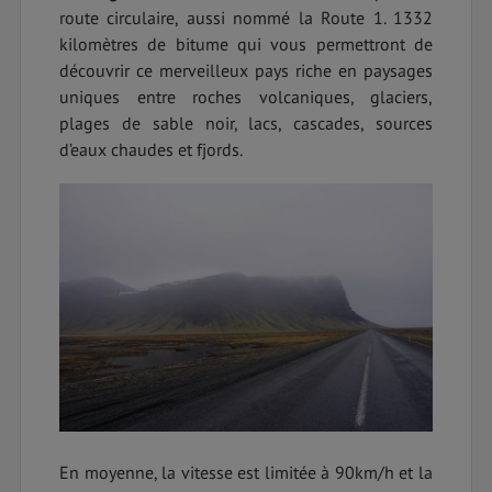
route circulaire, aussi nommé la Route 1. 1332
kilomètres de bitume qui vous permettront de
découvrir ce merveilleux pays riche en paysages
uniques entre roches volcaniques, glaciers,
plages de sable noir, lacs, cascades, sources
d’eaux chaudes et fjords.
En moyenne, la vitesse est limitée à 90km/h et la