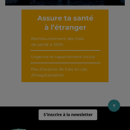
Découvrir cet interview
S'inscrire à la newsletter