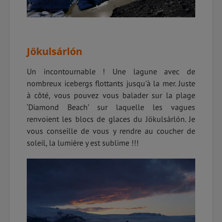
Jökulsárlón
Un incontournable ! Une lagune avec de
nombreux icebergs flottants jusqu'à la mer. Juste
à côté, vous pouvez vous balader sur la plage
‘Diamond Beach’ sur laquelle les vagues
renvoient les blocs de glaces du Jökulsárlón. Je
vous conseille de vous y rendre au coucher de
soleil, la lumière y est sublime !!!