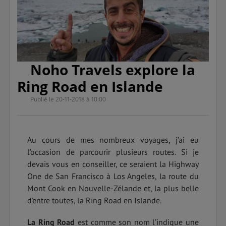
Noho Travels explore la
Ring Road en Islande
Publié le 20-11-2018 à 10:00
Au cours de mes nombreux voyages, j’ai eu
l’occasion de parcourir plusieurs routes. Si je
devais vous en conseiller, ce seraient la Highway
One de San Francisco à Los Angeles, la route du
Mont Cook en Nouvelle-Zélande et, la plus belle
d’entre toutes, la Ring Road en Islande.
La Ring Road
est comme son nom l’indique une