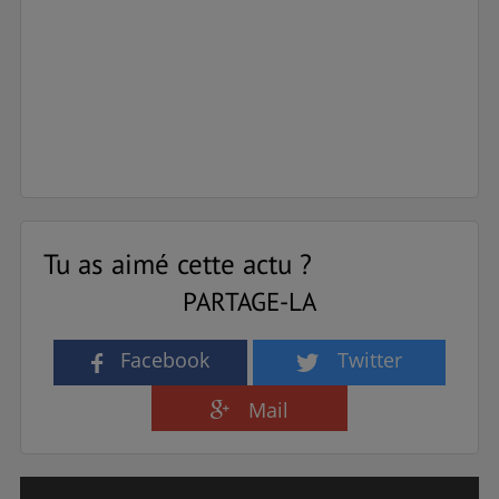
Tu as aimé cette actu ?
PARTAGE-LA
Facebook
Twitter
Mail