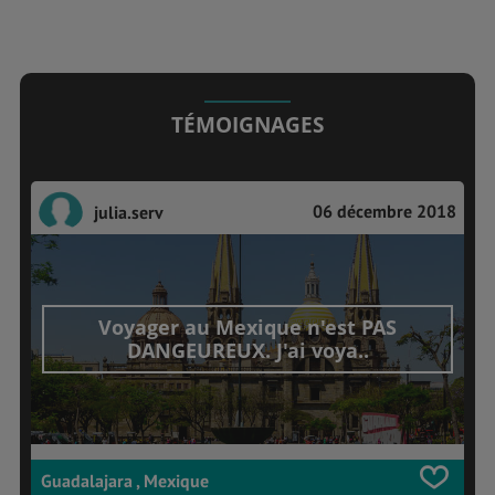
TÉMOIGNAGES
06 décembre 2018
julia.serv
Voyager au Mexique n'est PAS
DANGEUREUX. J'ai voya..
Guadalajara , Mexique