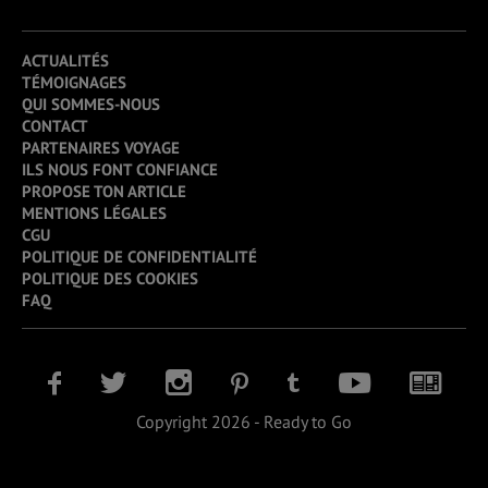
ACTUALITÉS
TÉMOIGNAGES
QUI SOMMES-NOUS
CONTACT
PARTENAIRES VOYAGE
ILS NOUS FONT CONFIANCE
PROPOSE TON ARTICLE
MENTIONS LÉGALES
CGU
POLITIQUE DE CONFIDENTIALITÉ
POLITIQUE DES COOKIES
FAQ
Copyright 2026 - Ready to Go