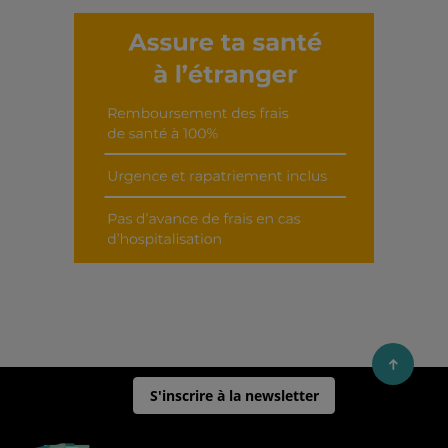
Découvrir cet interview
S'inscrire à la newsletter