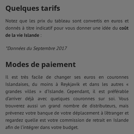
Quelques tarifs
Notez que les prix du tableau sont convertis en euros et
donnés à titre indicatif pour vous donner une idée du
coût
de la vie Islande
:
*Données du Septembre 2017
Modes de paiement
Il est très facile de changer ses euros en couronnes
Islandaises, du moins à Reykjavik et dans les autres «
grandes villes » d’Islande. Cependant, il est préférable
d’arriver déjà avec quelques couronnes sur soi. Vous
trouverez aussi un grand nombre de distributeurs, mais
prévenez votre banque de votre déplacement à l’étranger et
regardez quelle est votre commission de retrait en Islande
afin de l’intégrer dans votre budget.