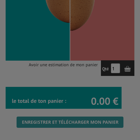
Avoir une estimation de mon panier
Qté
0.00 €
le total de ton panier :
ENREGISTRER ET TÉLÉCHARGER MON PANIER