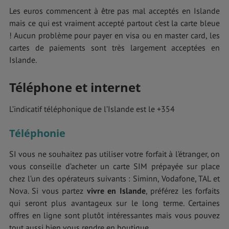
Les euros commencent à être pas mal acceptés en Islande
mais ce qui est vraiment accepté partout c’est la carte bleue
! Aucun problème pour payer en visa ou en master card, les
cartes de paiements sont très largement acceptées en
Islande.
Téléphone et internet
L’indicatif téléphonique de l’Islande est le +354
Téléphonie
SI vous ne souhaitez pas utiliser votre forfait à l’étranger, on
vous conseille d’acheter un carte SIM prépayée sur place
chez l’un des opérateurs suivants : Siminn, Vodafone, TAL et
Nova. Si vous partez
vivre en Islande
, préférez les forfaits
qui seront plus avantageux sur le long terme. Certaines
offres en ligne sont plutôt intéressantes mais vous pouvez
tout aussi bien vous rendre en boutique.