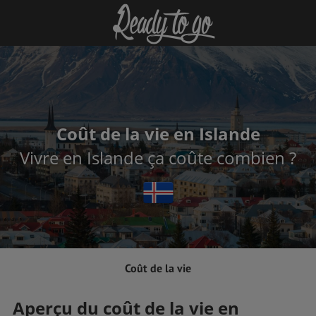
Coût de la vie en Islande
Vivre en Islande ça coûte combien ?
Coût de la vie
Aperçu du coût de la vie en