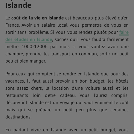
Islande
Le
coût de la vie en Islande
est beaucoup plus élevé qu’en
France. Avoir un salaire local vous permettra de vous en
sortir sans problème. Si vous vous rendez plutôt pour
faire
des études en Islande
, sachez qu’il vous faudra facilement
mettre 1000-1200€ par mois si vous voulez avoir une
chambre, prendre les transport en commun, sortir un petit
peu et bien manger.
Pour ceux qui comptent se rendre en Islande que pour des
vacances, Il faut aussi prévoir un bon budget, les hôtels
sont assez chers, la location d’une voiture aussi et les
restaurants loin d’être cadeau. Vous l’aurez compris,
découvrir l’Islande est un voyage qui vaut vraiment le coût
mais qui se prépare un petit peu plus que certaines
destinations.
En partant vivre en Islande avec un petit budget, vous