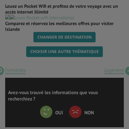
Louez un Pocket Wifi et profitez de votre voyage avec un
accès internet illimité
Comparez et réservez les meilleures offres pour visiter
Islande
CHANGER DE DESTINATION
CHOISIR UNE AUTRE THÉMATIQUE
Formalités
Logement
Avez-vous trouvé les informations que vous
recherchiez ?
OUI
NON