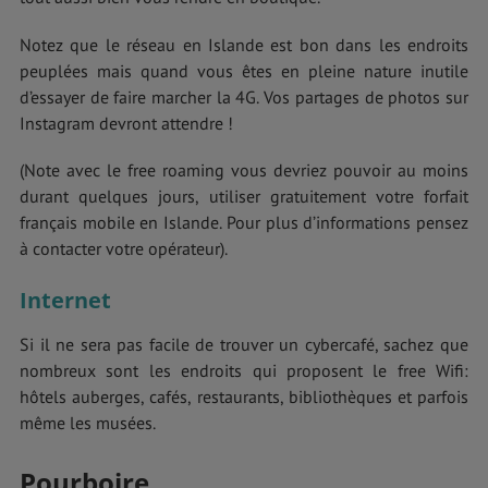
Notez que le réseau en Islande est bon dans les endroits
peuplées mais quand vous êtes en pleine nature inutile
d’essayer de faire marcher la 4G. Vos partages de photos sur
Instagram devront attendre !
(Note avec le free roaming vous devriez pouvoir au moins
durant quelques jours, utiliser gratuitement votre forfait
français mobile en Islande. Pour plus d’informations pensez
à contacter votre opérateur).
Internet
Si il ne sera pas facile de trouver un cybercafé, sachez que
nombreux sont les endroits qui proposent le free Wifi:
hôtels auberges, cafés, restaurants, bibliothèques et parfois
même les musées.
Pourboire