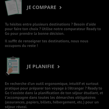
JE COMPARE
Tu hésites entre plusieurs destinations ? Besoin d’aide
pour faire ton choix ? Utilise notre comparateur Ready to
Go pour prendre la bonne décision.
Il suffit de renseigner tes destinations, nous nous
occupons du reste !
JE PLANIFIE
En recherche d’un outil ergonomique, intuitif et surtout
pratique pour préparer ton voyage à l’étranger ? Ready to
Go t’assiste dans la planification de ton séjour étudiant, et
t’accompagne dans toutes les démarches obligatoires
(assurances, papiers, billets, hébergement, etc.) pour un
séjour réussi.