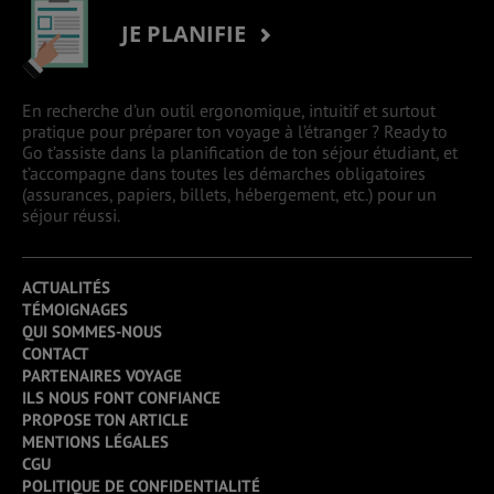
JE PLANIFIE
En recherche d’un outil ergonomique, intuitif et surtout
pratique pour préparer ton voyage à l’étranger ? Ready to
Go t’assiste dans la planification de ton séjour étudiant, et
t’accompagne dans toutes les démarches obligatoires
(assurances, papiers, billets, hébergement, etc.) pour un
séjour réussi.
ACTUALITÉS
TÉMOIGNAGES
QUI SOMMES-NOUS
CONTACT
PARTENAIRES VOYAGE
ILS NOUS FONT CONFIANCE
PROPOSE TON ARTICLE
MENTIONS LÉGALES
CGU
POLITIQUE DE CONFIDENTIALITÉ