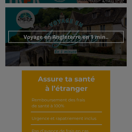
Découvrir cet interview
Voyage en Angleterre en 1 min..
Découvrir cet interview