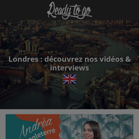
Londres : découvrez nos vidéos &
interviews