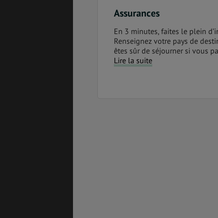
Assurances
En 3 minutes, faites le plein d’
Renseignez votre pays de desti
êtes sûr de séjourner si vous pa
Lire la suite