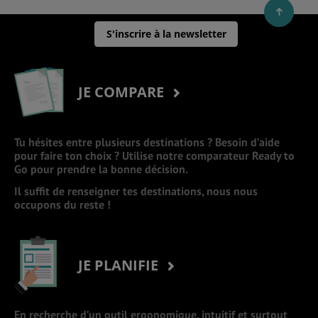
S'inscrire à la newsletter
JE COMPARE
Tu hésites entre plusieurs destinations ? Besoin d’aide
pour faire ton choix ? Utilise notre comparateur Ready to
Go pour prendre la bonne décision.
Il suffit de renseigner tes destinations, nous nous
occupons du reste !
JE PLANIFIE
En recherche d’un outil ergonomique, intuitif et surtout