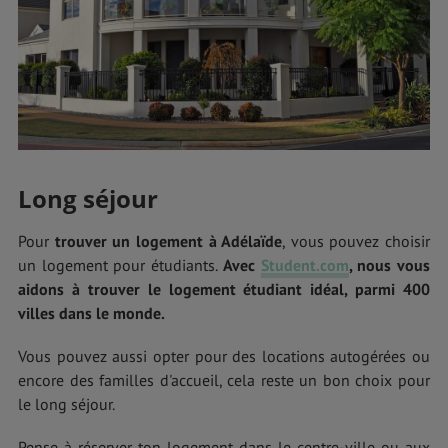
Long séjour
Pour
trouver un logement à Adélaïde
, vous pouvez choisir
un logement pour étudiants.
Avec
Student.com
, nous vous
aidons à trouver le logement étudiant idéal, parmi 400
villes dans le monde.
Vous pouvez aussi opter pour des locations autogérées ou
encore des familles d'accueil, cela reste un bon choix pour
le long séjour.
Pense à réserver ton logement dans le centre-ville ou aux