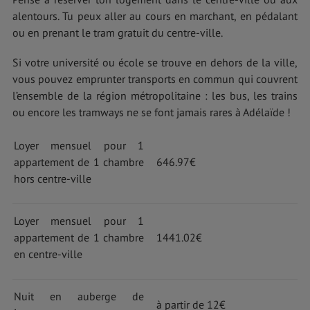
alentours. Tu peux aller au cours en marchant, en pédalant
ou en prenant le tram gratuit du centre-ville.
Si votre université ou école se trouve en dehors de la ville,
vous pouvez emprunter transports en commun qui couvrent
l’ensemble de la région métropolitaine : les bus, les trains
ou encore les tramways ne se font jamais rares à Adélaïde !
Loyer mensuel pour 1
appartement de 1 chambre
646.97€
hors centre-ville
Loyer mensuel pour 1
appartement de 1 chambre
1441.02€
en centre-ville
Nuit en auberge de
à partir de 12€