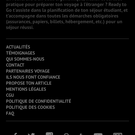
pratique pour préparer ton voyage à l’étranger ? Ready to
Go t’assiste dans la planification de ton séjour étudiant, et
t’accompagne dans toutes les démarches obligatoires
(assurances, papiers, billets, hébergement, etc.) pour un
séjour réussi.
ACTUALITÉS
TÉMOIGNAGES
QUI SOMMES-NOUS
CONTACT
PARTENAIRES VOYAGE
ILS NOUS FONT CONFIANCE
PROPOSE TON ARTICLE
MENTIONS LÉGALES
CGU
POLITIQUE DE CONFIDENTIALITÉ
POLITIQUE DES COOKIES
FAQ