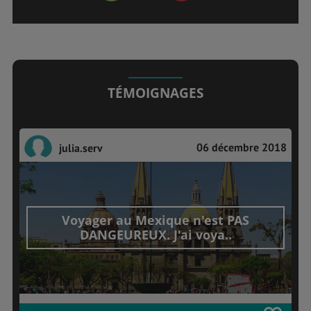
TÉMOIGNAGES
06 décembre 2018
julia.serv
Voyager au Mexique n'est PAS
DANGEUREUX. J'ai voya..