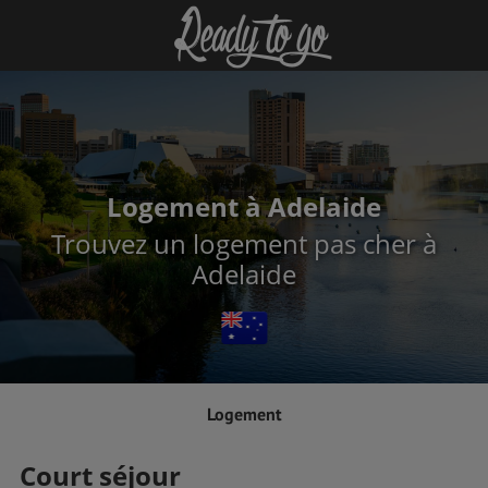
Logement à Adelaide
Trouvez un logement pas cher à
Adelaide
Logement
Court séjour