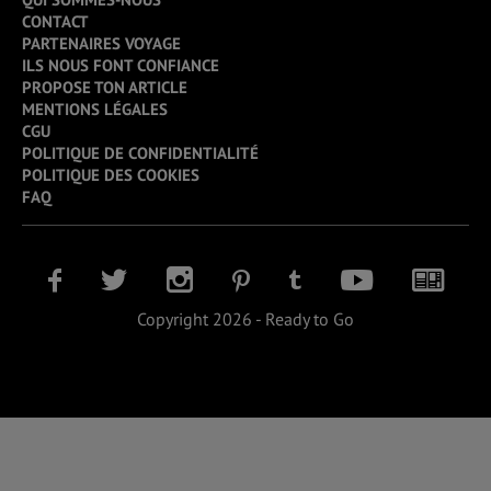
CONTACT
PARTENAIRES VOYAGE
ILS NOUS FONT CONFIANCE
PROPOSE TON ARTICLE
MENTIONS LÉGALES
CGU
POLITIQUE DE CONFIDENTIALITÉ
POLITIQUE DES COOKIES
FAQ
Copyright 2026 - Ready to Go