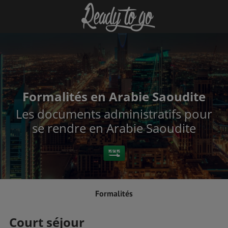
Formalités en Arabie Saoudite
Les documents administratifs pour
se rendre en Arabie Saoudite
Formalités
Court séjour