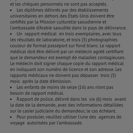
et les chèques personnels ne sont pas acceptés.
Les diplômes délivrés par des établissements
universitaires en dehors des États-Unis doivent être
certifiés par la Mission culturelle saoudienne et
l'ambassade d'Arabie saoudite dans le pays de délivrance.
Un rapport médical en trois exemplaires, avec tous
les résultats de laboratoire, et trois (3) photographies
couleur de format passeport sur fond blanc. Le rapport
médical doit être délivré par un médecin agréé certifiant
que le demandeur est exempt de maladies contagieuses.
Le médecin doit signer chaque copie du rapport médical
en indiquant son numéro de licence et son adresse. Les
rapports médicaux ne doivent pas dépasser trois (3)
mois après la date d'émission.
Les enfants de moins de seize (16) ans n'ont pas
besoin de rapport médical.
Rapport de police, délivré dans les six (6) mois avant
la date de la demande, avec des informations détaillées
sur le casier judiciaire du demandeur, le cas échéant.
Pour postuler, veuillez utiliser l'une des agences de
voyage autorisées par l'ambassade.