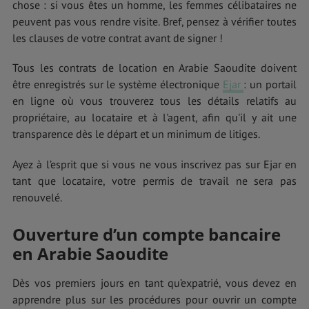
chose : si vous êtes un homme, les femmes célibataires ne
peuvent pas vous rendre visite. Bref, pensez à vérifier toutes
les clauses de votre contrat avant de signer !
Tous les contrats de location en Arabie Saoudite doivent
être enregistrés sur le système électronique
Ejar
: un portail
en ligne où vous trouverez tous les détails relatifs au
propriétaire, au locataire et à l'agent, afin qu'il y ait une
transparence dès le départ et un minimum de litiges.
Ayez à l’esprit que si vous ne vous inscrivez pas sur Ejar en
tant que locataire, votre permis de travail ne sera pas
renouvelé.
Ouverture d’un compte bancaire
en Arabie Saoudite
Dès vos premiers jours en tant qu’expatrié, vous devez en
apprendre plus sur les procédures pour ouvrir un compte