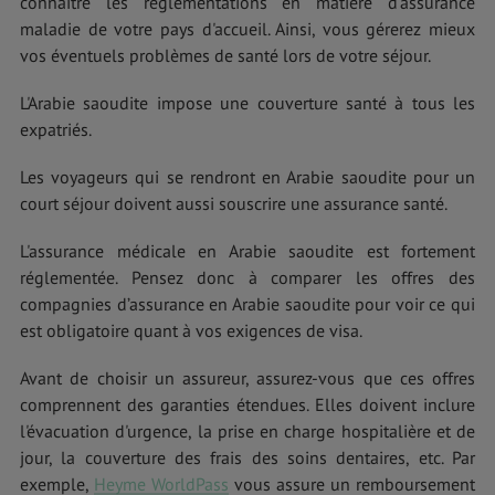
connaître les réglementations en matière d'assurance
maladie de votre pays d'accueil. Ainsi, vous gérerez mieux
vos éventuels problèmes de santé lors de votre séjour.
L'Arabie saoudite impose une couverture santé à tous les
expatriés.
Les voyageurs qui se rendront en Arabie saoudite pour un
court séjour doivent aussi souscrire une assurance santé.
L'assurance médicale en Arabie saoudite est fortement
réglementée. Pensez donc à comparer les offres des
compagnies d’assurance en Arabie saoudite pour voir ce qui
est obligatoire quant à vos exigences de visa.
Avant de choisir un assureur, assurez-vous que ces offres
comprennent des garanties étendues. Elles doivent inclure
l'évacuation d'urgence, la prise en charge hospitalière et de
jour, la couverture des frais des soins dentaires, etc. Par
exemple,
Heyme WorldPass
vous assure un remboursement