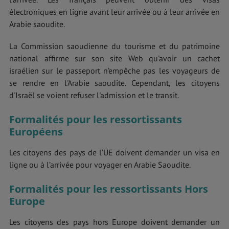
électroniques en ligne avant leur arrivée ou à leur arrivée en
Arabie saoudite.
La Commission saoudienne du tourisme et du patrimoine
national affirme sur son site Web qu'avoir un cachet
israélien sur le passeport n’empêche pas les voyageurs de
se rendre en l'Arabie saoudite. Cependant, les citoyens
d'Israël se voient refuser l'admission et le transit.
Formalités pour les ressortissants
Européens
Les citoyens des pays de l’UE doivent demander un visa en
ligne ou à l’arrivée pour voyager en Arabie Saoudite.
Formalités pour les ressortissants Hors
Europe
Les citoyens des pays hors Europe doivent demander un