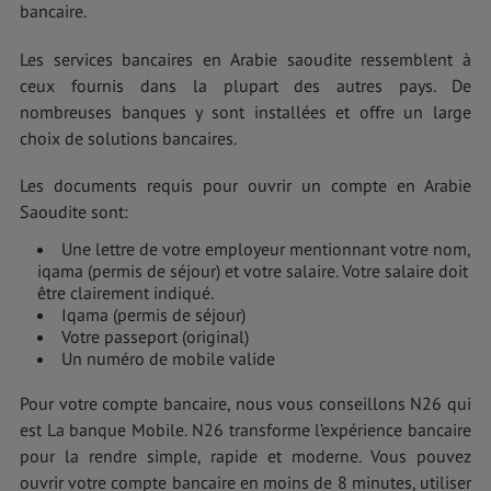
bancaire.
Les services bancaires en Arabie saoudite ressemblent à
ceux fournis dans la plupart des autres pays. De
nombreuses banques y sont installées et offre un large
choix de solutions bancaires.
Les documents requis pour ouvrir un compte en Arabie
Saoudite sont:
Une lettre de votre employeur mentionnant votre nom,
iqama (permis de séjour) et votre salaire. Votre salaire doit
être clairement indiqué.
Iqama (permis de séjour)
Votre passeport (original)
Un numéro de mobile valide
Pour votre compte bancaire, nous vous conseillons N26 qui
est La banque Mobile. N26 transforme l’expérience bancaire
pour la rendre simple, rapide et moderne. Vous pouvez
ouvrir votre compte bancaire en moins de 8 minutes, utiliser