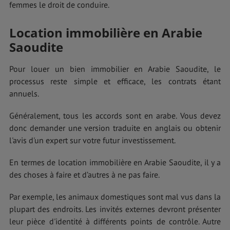
femmes le droit de conduire.
Location immobilière en Arabie
Saoudite
Pour louer un bien immobilier en Arabie Saoudite, le
processus reste simple et efficace, les contrats étant
annuels.
Généralement, tous les accords sont en arabe. Vous devez
donc demander une version traduite en anglais ou obtenir
l'avis d'un expert sur votre futur investissement.
En termes de location immobilière en Arabie Saoudite, il y a
des choses à faire et d’autres à ne pas faire.
Par exemple, les animaux domestiques sont mal vus dans la
plupart des endroits. Les invités externes devront présenter
leur pièce d'identité à différents points de contrôle. Autre