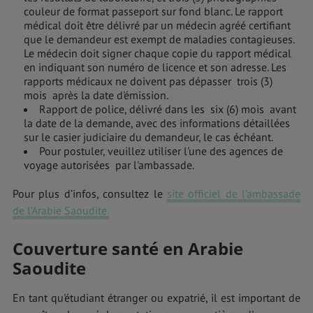
couleur de format passeport sur fond blanc. Le rapport
médical doit être délivré par un médecin agréé certifiant
que le demandeur est exempt de maladies contagieuses.
Le médecin doit signer chaque copie du rapport médical
en indiquant son numéro de licence et son adresse. Les
rapports médicaux ne doivent pas dépasser trois (3)
mois après la date d'émission.
Rapport de police, délivré dans les six (6) mois avant
la date de la demande, avec des informations détaillées
sur le casier judiciaire du demandeur, le cas échéant.
Pour postuler, veuillez utiliser l'une des agences de
voyage autorisées par l'ambassade.
Pour plus d’infos, consultez le
site officiel de l’ambassade
de l’Arabie Saoudite.
Couverture santé en Arabie
Saoudite
En tant qu'étudiant étranger ou expatrié, il est important de