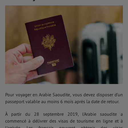
Pour voyager en Arabie Saoudite, vous devez disposer d’un
passeport valable au moins 6 mois après la date de retour.
À partir du 28 septembre 2019, l'Arabie saoudite a
commencé à délivrer des visas de tourisme en ligne et à
l'arrivée. Les français peuvent obtenir des visas