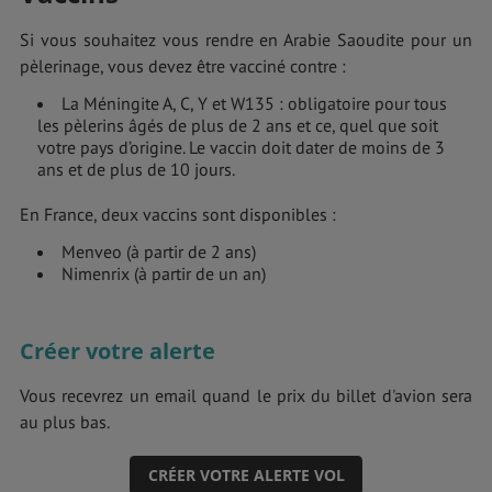
Si vous souhaitez vous rendre en Arabie Saoudite pour un
pèlerinage, vous devez être vacciné contre :
La Méningite A, C, Y et W135 : obligatoire pour tous
les pèlerins âgés de plus de 2 ans et ce, quel que soit
votre pays d’origine. Le vaccin doit dater de moins de 3
ans et de plus de 10 jours.
En France, deux vaccins sont disponibles :
Menveo (à partir de 2 ans)
Nimenrix (à partir de un an)
Créer votre alerte
Vous recevrez un email quand le prix du billet d'avion sera
au plus bas.
CRÉER VOTRE ALERTE VOL