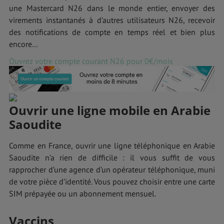
une Mastercard N26 dans le monde entier, envoyer des
virements instantanés à d’autres utilisateurs N26, recevoir
des notifications de compte en temps réel et bien plus
encore…
Ouvrez votre compte courant N26 pour 0€/mois
Ouvrir une ligne mobile en Arabie
Saoudite
Comme en France, ouvrir une ligne téléphonique en Arabie
Saoudite n’a rien de difficile : il vous suffit de vous
rapprocher d’une agence d’un opérateur téléphonique, muni
de votre pièce d’identité. Vous pouvez choisir entre une carte
SIM prépayée ou un abonnement mensuel.
Vaccins