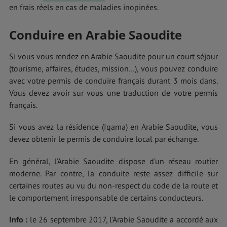
en frais réels en cas de maladies inopinées.
Conduire en Arabie Saoudite
Si vous vous rendez en Arabie Saoudite pour un court séjour
(tourisme, affaires, études, mission…), vous pouvez conduire
avec votre permis de conduire français durant 3 mois dans.
Vous devez avoir sur vous une traduction de votre permis
français.
Si vous avez la résidence (Iqama) en Arabie Saoudite, vous
devez obtenir le permis de conduire local par échange.
En général, l’Arabie Saoudite dispose d’un réseau routier
moderne. Par contre, la conduite reste assez difficile sur
certaines routes au vu du non-respect du code de la route et
le comportement irresponsable de certains conducteurs.
Info :
le 26 septembre 2017, l’Arabie Saoudite a accordé aux