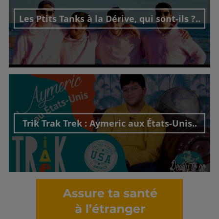
Les Ptits Tanks à la Dérive, qui sont-ils ?..
Découvrir cet interview
Trik Trak Trek : Aymeric aux États-Unis..
Découvrir cet interview