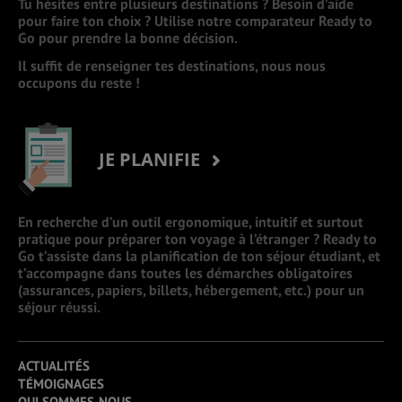
Tu hésites entre plusieurs destinations ? Besoin d’aide
pour faire ton choix ? Utilise notre comparateur Ready to
Go pour prendre la bonne décision.
Il suffit de renseigner tes destinations, nous nous
occupons du reste !
JE PLANIFIE
En recherche d’un outil ergonomique, intuitif et surtout
pratique pour préparer ton voyage à l’étranger ? Ready to
Go t’assiste dans la planification de ton séjour étudiant, et
t’accompagne dans toutes les démarches obligatoires
(assurances, papiers, billets, hébergement, etc.) pour un
séjour réussi.
ACTUALITÉS
TÉMOIGNAGES
QUI SOMMES-NOUS