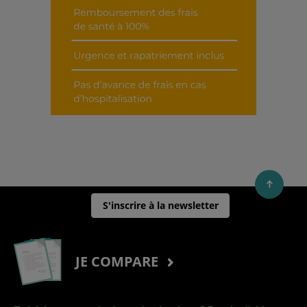
S'inscrire à la newsletter
JE COMPARE