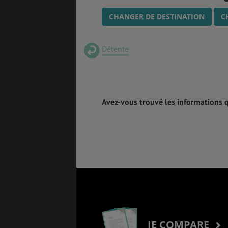
CHANGER DE DESTINATION
C
Détente
Avez-vous trouvé les informations 
JE COMPARE