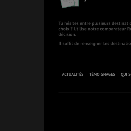
Tu hésites entre plusieurs destinati
choix ? Utilise notre comparateur 
décision.
Il suffit de renseigner tes destinat
ACTUALITÉS
TÉMOIGNAGES
QUI 