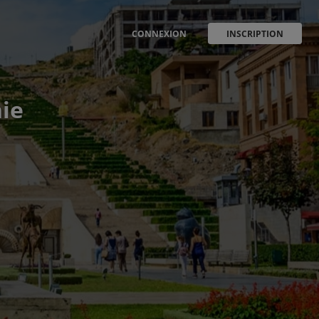
CONNEXION
INSCRIPTION
ie