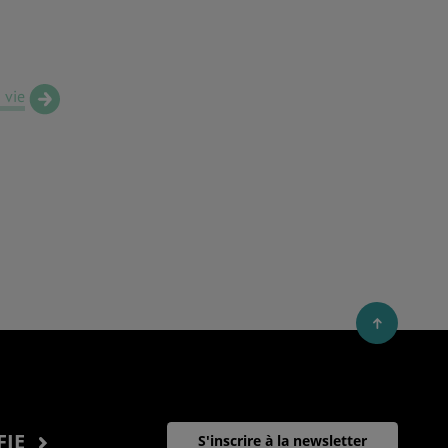
 vie
FIE
S'inscrire à la newsletter