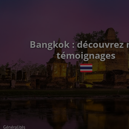
Bangkok : découvrez 
témoignages
Généralités