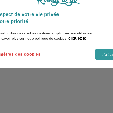
spect de votre vie privée
otre priorité
1
web utilise des cookies destinés à optimiser son utilisation.
cliquez ici
 savoir plus sur notre politique de cookies,
J'acc
mètres des cookies