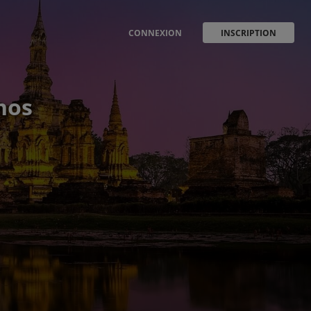
CONNEXION
INSCRIPTION
nos