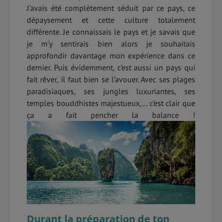
J’avais été complètement séduit par ce pays, ce
dépaysement et cette culture totalement
différente. Je connaissais le pays et je savais que
je m’y sentirais bien alors je souhaitais
approfondir davantage mon expérience dans ce
dernier. Puis évidemment, c’est aussi un pays qui
fait rêver, il faut bien se l’avouer. Avec ses plages
paradisiaques, ses jungles luxuriantes, ses
temples bouddhistes majestueux,... c’est clair que
ça a fait pencher la balance !
Durant la préparation de ton