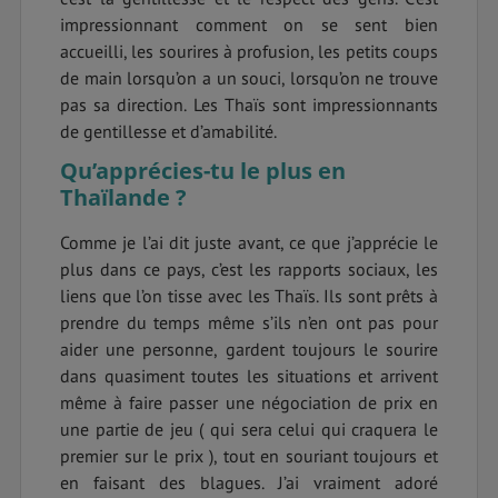
impressionnant comment on se sent bien
accueilli, les sourires à profusion, les petits coups
de main lorsqu’on a un souci, lorsqu’on ne trouve
pas sa direction. Les Thaïs sont impressionnants
de gentillesse et d’amabilité.
Qu’apprécies-tu le plus en
Thaïlande ?
Comme je l’ai dit juste avant, ce que j’apprécie le
plus dans ce pays, c’est les rapports sociaux, les
liens que l’on tisse avec les Thaïs. Ils sont prêts à
prendre du temps même s’ils n’en ont pas pour
aider une personne, gardent toujours le sourire
dans quasiment toutes les situations et arrivent
même à faire passer une négociation de prix en
une partie de jeu ( qui sera celui qui craquera le
premier sur le prix ), tout en souriant toujours et
en faisant des blagues. J’ai vraiment adoré