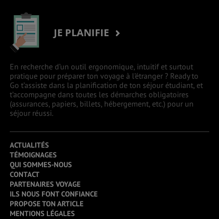
JE PLANIFIE
En recherche d’un outil ergonomique, intuitif et surtout
pratique pour préparer ton voyage à l’étranger ? Ready to
Go t’assiste dans la planification de ton séjour étudiant, et
t’accompagne dans toutes les démarches obligatoires
(assurances, papiers, billets, hébergement, etc.) pour un
séjour réussi.
ACTUALITÉS
TÉMOIGNAGES
QUI SOMMES-NOUS
CONTACT
PARTENAIRES VOYAGE
ILS NOUS FONT CONFIANCE
PROPOSE TON ARTICLE
MENTIONS LÉGALES