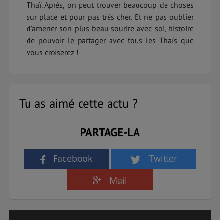
Thaï. Après, on peut trouver beaucoup de choses
sur place et pour pas très cher. Et ne pas oublier
d’amener son plus beau sourire avec soi, histoire
de pouvoir le partager avec tous les Thaïs que
vous croiserez !
Tu as aimé cette actu ?
PARTAGE-LA
Facebook
Twitter
Mail