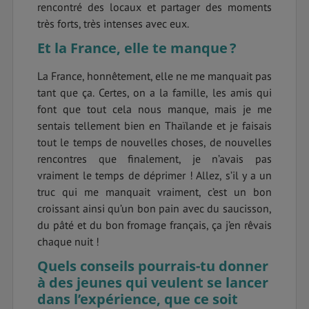
rencontré des locaux et partager des moments
très forts, très intenses avec eux.
Et la France, elle te manque ?
La France, honnêtement, elle ne me manquait pas
tant que ça. Certes, on a la famille, les amis qui
font que tout cela nous manque, mais je me
sentais tellement bien en Thaïlande et je faisais
tout le temps de nouvelles choses, de nouvelles
rencontres que finalement, je n’avais pas
vraiment le temps de déprimer ! Allez, s’il y a un
truc qui me manquait vraiment, c’est un bon
croissant ainsi qu’un bon pain avec du saucisson,
du pâté et du bon fromage français, ça j’en rêvais
chaque nuit !
Quels conseils pourrais-tu donner
à des jeunes qui veulent se lancer
dans l’expérience, que ce soit