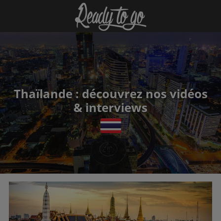
Thaïlande : découvrez nos vidéos
& interviews