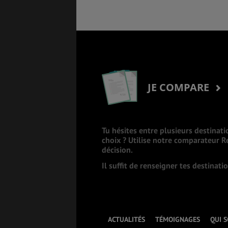
JE COMPARE
Tu hésites entre plusieurs destinati
choix ? Utilise notre comparateur 
décision.
Il suffit de renseigner tes destinat
ACTUALITÉS
TÉMOIGNAGES
QUI 