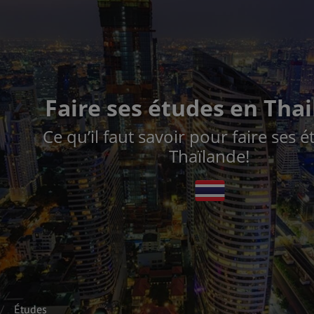
Faire ses études en Tha
Ce qu’il faut savoir pour faire ses 
Thaïlande!
Études