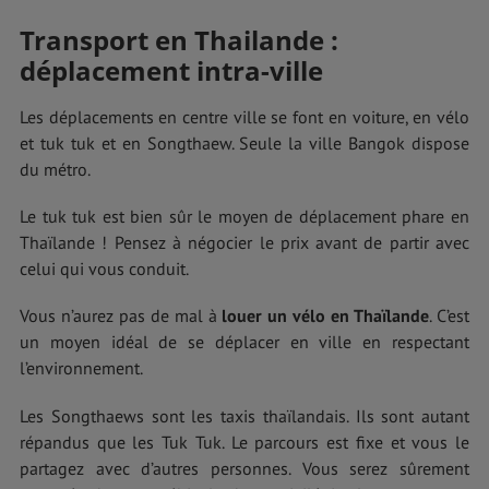
Transport en Thailande :
déplacement intra-ville
Les déplacements en centre ville se font en voiture, en vélo
et tuk tuk et en Songthaew. Seule la ville Bangok dispose
du métro.
Le tuk tuk est bien sûr le moyen de déplacement phare en
Thaïlande ! Pensez à négocier le prix avant de partir avec
celui qui vous conduit.
Vous n’aurez pas de mal à
louer un vélo en Thaïlande
. C’est
un moyen idéal de se déplacer en ville en respectant
l’environnement.
Les Songthaews sont les taxis thaïlandais. Ils sont autant
répandus que les Tuk Tuk. Le parcours est fixe et vous le
partagez avec d’autres personnes. Vous serez sûrement