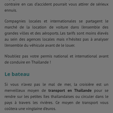
contraire en cas d’accident pourrait vous attirer de sérieux
ennuis.
Compagnies locales et internationales se partagent le
marché de la location de voiture dans l’ensemble des
grandes villes et des aéroports. Les tarifs sont moins élevés
au sein des agences locales mais n’hésitez pas à analyser
l’ensemble du véhicule avant de le louer.
N’oubliez pas votre permis national et international avant
de conduire en Thaïlande !
Le bateau
Si vous n’avez pas le mal de mer, la croisière est un
merveilleux moyen de
transport en Thaïlande
pour se
rendre sur les petites îles thaïlandaises ou circuler dans le
pays à travers les rivières. Ce moyen de transport vous
coûtera une vingtaine d’euros.