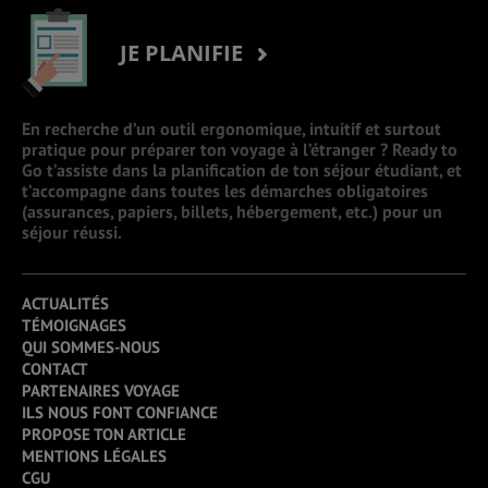
JE PLANIFIE
En recherche d’un outil ergonomique, intuitif et surtout
pratique pour préparer ton voyage à l’étranger ? Ready to
Go t’assiste dans la planification de ton séjour étudiant, et
t’accompagne dans toutes les démarches obligatoires
(assurances, papiers, billets, hébergement, etc.) pour un
séjour réussi.
ACTUALITÉS
TÉMOIGNAGES
QUI SOMMES-NOUS
CONTACT
PARTENAIRES VOYAGE
ILS NOUS FONT CONFIANCE
PROPOSE TON ARTICLE
MENTIONS LÉGALES
CGU