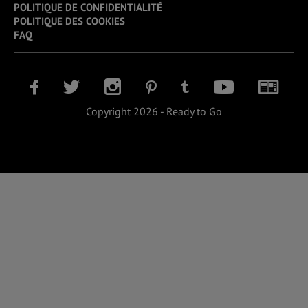
POLITIQUE DE CONFIDENTIALITÉ
POLITIQUE DES COOKIES
FAQ
Copyright 2026 - Ready to Go