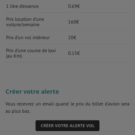
1 litre d’essence
0.69€
Prix location d’une
160€
voiture/semaine
Prix d’un vol intérieur
20€
Prix d'une course de taxi
0.15€
(au Km)
Créer votre alerte
Vous recevrez un email quand le prix du billet d'avion sera
au plus bas.
CRÉER VOTRE ALERTE VOL