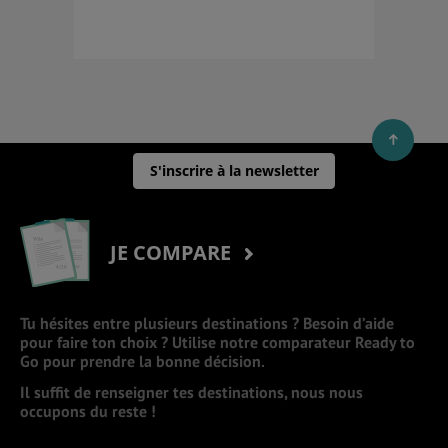
S'inscrire à la newsletter
JE COMPARE
Tu hésites entre plusieurs destinations ? Besoin d’aide
pour faire ton choix ? Utilise notre comparateur Ready to
Go pour prendre la bonne décision.
Il suffit de renseigner tes destinations, nous nous
occupons du reste !