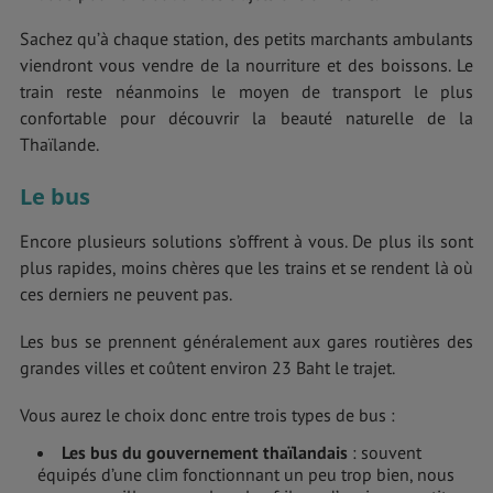
Sachez qu’à chaque station, des petits marchants ambulants
viendront vous vendre de la nourriture et des boissons. Le
train reste néanmoins le moyen de transport le plus
confortable pour découvrir la beauté naturelle de la
Thaïlande.
Le bus
Encore plusieurs solutions s’offrent à vous. De plus ils sont
plus rapides, moins chères que les trains et se rendent là où
ces derniers ne peuvent pas.
Les bus se prennent généralement aux gares routières des
grandes villes et coûtent environ 23 Baht le trajet.
Vous aurez le choix donc entre trois types de bus :
Les bus du gouvernement thaïlandais
: souvent
équipés d’une clim fonctionnant un peu trop bien, nous