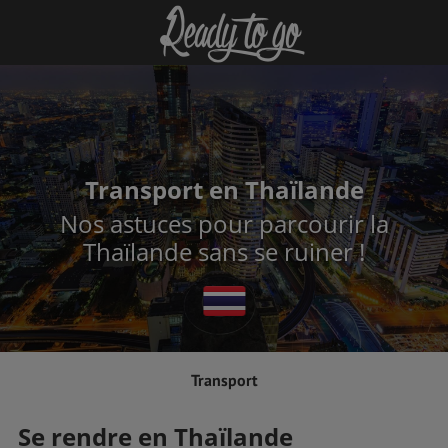
Transport en Thaïlande
Nos astuces pour parcourir la
Thaïlande sans se ruiner !
Transport
Se rendre en Thaïlande