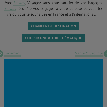
Avec
Eelway
, Voyagez sans vous soucier de vos bagages.
Eelway
récupère vos bagages à votre adresse et vous les
livre où vous le souhaitiez en France et à l'international.
CHANGER DE DESTINATION
CHOISIR UNE AUTRE THÉMATIQUE
Logement
Santé & Sécurité