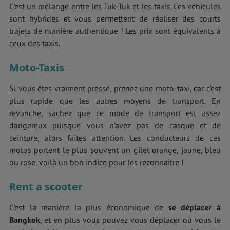
C’est un mélange entre les Tuk-Tuk et les taxis. Ces véhicules
sont hybrides et vous permettent de réaliser des courts
trajets de manière authentique ! Les prix sont équivalents à
ceux des taxis.
Moto-Taxis
Si vous êtes vraiment pressé, prenez une moto-taxi, car c’est
plus rapide que les autres moyens de transport. En
revanche, sachez que ce mode de transport est assez
dangereux puisque vous n’avez pas de casque et de
ceinture, alors faites attention. Les conducteurs de ces
motos portent le plus souvent un gilet orange, jaune, bleu
ou rose, voilà un bon indice pour les reconnaitre !
Rent a scooter
C’est la manière la plus économique de
se déplacer à
Bangkok
, et en plus vous pouvez vous déplacer où vous le