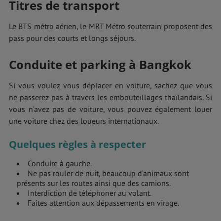
Titres de transport
Le BTS métro aérien, le MRT Métro souterrain proposent des
pass pour des courts et longs séjours.
Conduite et parking à Bangkok
Si vous voulez vous déplacer en voiture, sachez que vous
ne passerez pas à travers les embouteillages thaïlandais. Si
vous n’avez pas de voiture, vous pouvez également louer
une voiture chez des loueurs internationaux.
Quelques règles à respecter
Conduire à gauche.
Ne pas rouler de nuit, beaucoup d’animaux sont
présents sur les routes ainsi que des camions.
Interdiction de téléphoner au volant.
Faites attention aux dépassements en virage.