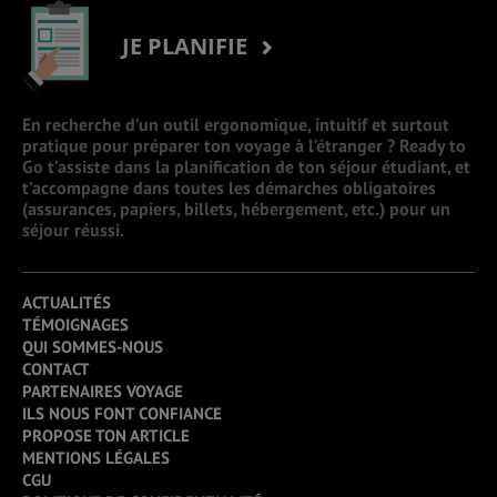
JE PLANIFIE
En recherche d’un outil ergonomique, intuitif et surtout
pratique pour préparer ton voyage à l’étranger ? Ready to
Go t’assiste dans la planification de ton séjour étudiant, et
t’accompagne dans toutes les démarches obligatoires
(assurances, papiers, billets, hébergement, etc.) pour un
séjour réussi.
ACTUALITÉS
TÉMOIGNAGES
QUI SOMMES-NOUS
CONTACT
PARTENAIRES VOYAGE
ILS NOUS FONT CONFIANCE
PROPOSE TON ARTICLE
MENTIONS LÉGALES
CGU