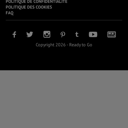
POLITIQUE DE CONFIDENTIALITÉ
POLITIQUE DES COOKIES
FAQ
Copyright 2026 - Ready to Go