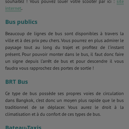
souhaitez ! Vous pouvez louer votre scooter par ici :
site
internet
.
Bus publics
Beaucoup de lignes de bus sont disponibles à travers la
ville et à des prix peu chers. Vous pourrez en plus admirer le
paysage tout au long du trajet et profitez de l’instant
présent. Pour pouvoir monter dans le bus, il faut donc faire
un signe depuis l’arrêt de bus et pour descendre il vous
faudra vous rapprochez des portes de sortie !
BRT Bus
Ce type de bus possède ses propres voies de circulation
dans Bangkok, c’est donc un moyen plus rapide que le bus
traditionnel de se déplacer. Vous aurez le droit à la
climatisation et à du confort de ces types de bus.
Bateau-Taxis