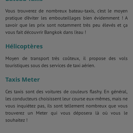
Vous trouverez de nombreux bateau-taxis, c’est le moyen
pratique d’éviter les embouteillages bien évidemment ! A
savoir que les prix sont notamment très peu élevés et ça
vous fait découvrir Bangkok dans l’eau !
Hélicoptères
Moyen de transport très coûteux, il propose des vols
touristiques sous des services de taxi aérien.
Taxis Meter
Ces taxis sont des voitures de couleurs flashy. En général,
les conducteurs choisissent leur course eux-mêmes, mais ne
vous inquiétez pas, ils sont tellement nombreux que vous
trouverez un Meter qui vous déposera là où vous le
souhaitez !