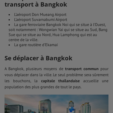
transport à Bangkok
L’aéroport Don Mueang Airport
L’aéroport Suvarnabumi Airport
La gare ferroviaire Bangkok Noi qui se situe à l’Ouest,
soit notamment : Wongwian Yai qui se situe au Sud, Bang
Sue qui se situe au Nord, Hua Lamphong qui est au
centre de la ville.
La gare routière d’Ekamai
Se déplacer à Bangkok
A Bangkok, plusieurs moyens de
transport commun
pour
vous déplacer dans la ville. Le seul problème sera sûrement
les bouchons, la
capitale
thaïlandaise
accueille une
population des plus grandes de tout le pays.