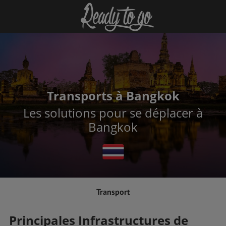
Transports à Bangkok
Les solutions pour se déplacer à
Bangkok
Transport
Principales Infrastructures de