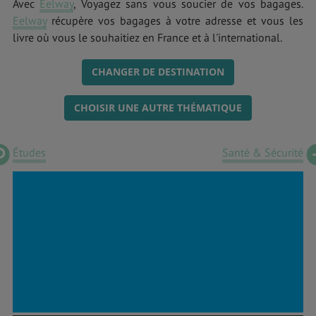
Avec
Eelway
, Voyagez sans vous soucier de vos bagages.
Eelway
récupère vos bagages à votre adresse et vous les
livre où vous le souhaitiez en France et à l'international.
CHANGER DE DESTINATION
CHOISIR UNE AUTRE THÉMATIQUE
Études
Santé & Sécurité