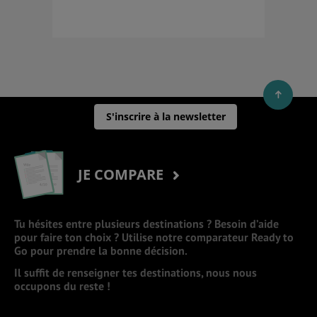
S'inscrire à la newsletter
JE COMPARE
Tu hésites entre plusieurs destinations ? Besoin d’aide
pour faire ton choix ? Utilise notre comparateur Ready to
Go pour prendre la bonne décision.
Il suffit de renseigner tes destinations, nous nous
occupons du reste !