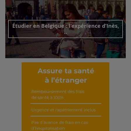
Découvrir cet interview
Étudier en Belgique : l’expérience d’Inès,
..
Découvrir cet interview