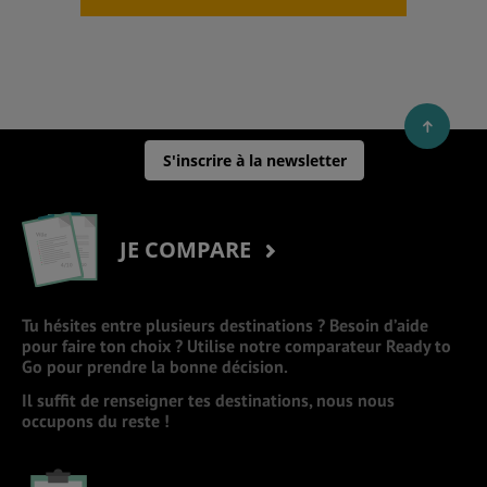
S'inscrire à la newsletter
JE COMPARE
Tu hésites entre plusieurs destinations ? Besoin d’aide
pour faire ton choix ? Utilise notre comparateur Ready to
Go pour prendre la bonne décision.
Il suffit de renseigner tes destinations, nous nous
occupons du reste !