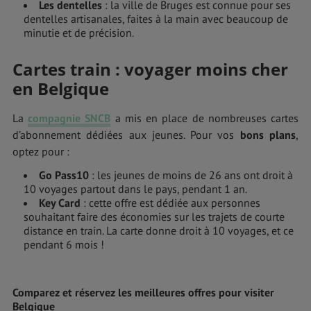
Les dentelles
: la ville de Bruges est connue pour ses
dentelles artisanales, faites à la main avec beaucoup de
minutie et de précision.
Cartes train : voyager moins cher
en Belgique
La
compagnie SNCB
a mis en place de nombreuses cartes
d’abonnement dédiées aux jeunes. Pour vos
bons plans
,
optez pour :
Go Pass10
: les jeunes de moins de 26 ans ont droit à
10 voyages partout dans le pays, pendant 1 an.
Key Card
: cette offre est dédiée aux personnes
souhaitant faire des économies sur les trajets de courte
distance en train. La carte donne droit à 10 voyages, et ce
pendant 6 mois !
Comparez et réservez les meilleures offres pour visiter
Belgique