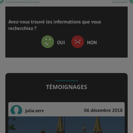
Avez-vous trouvé les informations que vous
recherchiez ?
OUI
NON
TÉMOIGNAGES
06 décembre 2018
julia.serv