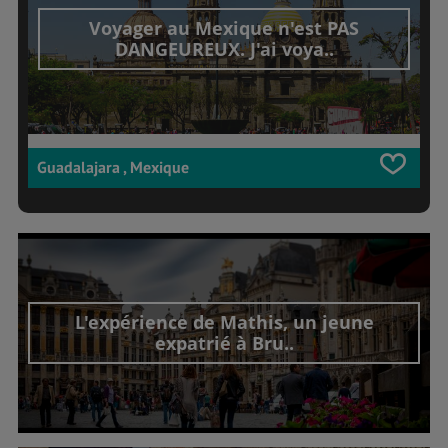
Voyager au Mexique n'est PAS
DANGEUREUX. J'ai voya..
Guadalajara , Mexique
L'expérience de Mathis, un jeune
expatrié à Bru..