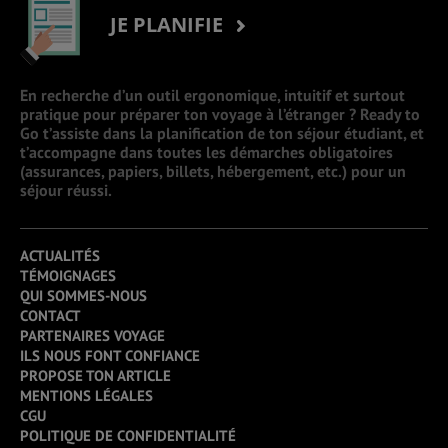
JE PLANIFIE
En recherche d’un outil ergonomique, intuitif et surtout
pratique pour préparer ton voyage à l’étranger ? Ready to
Go t’assiste dans la planification de ton séjour étudiant, et
t’accompagne dans toutes les démarches obligatoires
(assurances, papiers, billets, hébergement, etc.) pour un
séjour réussi.
ACTUALITÉS
TÉMOIGNAGES
QUI SOMMES-NOUS
CONTACT
PARTENAIRES VOYAGE
ILS NOUS FONT CONFIANCE
PROPOSE TON ARTICLE
MENTIONS LÉGALES
CGU
POLITIQUE DE CONFIDENTIALITÉ