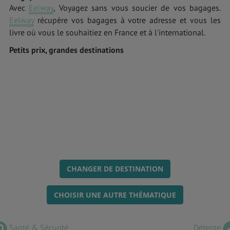
Avec
Eelway
, Voyagez sans vous soucier de vos bagages.
Eelway
récupère vos bagages à votre adresse et vous les
livre où vous le souhaitiez en France et à l'international.
Petits prix, grandes destinations
CHANGER DE DESTINATION
CHOISIR UNE AUTRE THÉMATIQUE
Santé & Sécurité
Détente