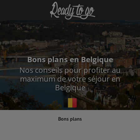
Bons plans en Belgique
Nos conseils pour profiter au
maximum de votre séjour en
Belgique
Bons plans