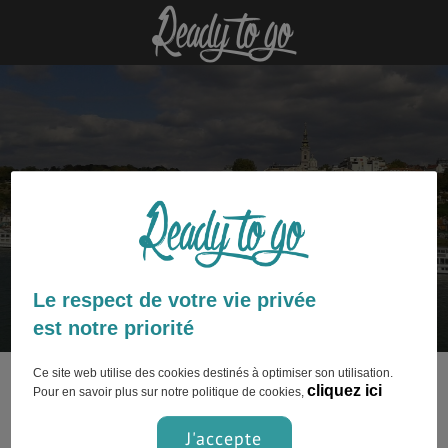
Belgrade : découvrez nos articles
Le respect de votre vie privée
est notre priorité
Ce site web utilise des cookies destinés à optimiser son utilisation.
Ce contenu n’est pas encore disponible.
cliquez ici
Pour en savoir plus sur notre politique de cookies,
J'accepte