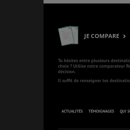
JE COMPARE
Tu hésites entre plusieurs destinati
choix ? Utilise notre comparateur 
décision.
Il suffit de renseigner tes destinat
ACTUALITÉS
TÉMOIGNAGES
QUI 