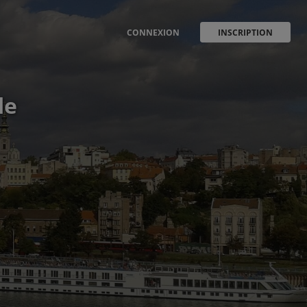
CONNEXION
INSCRIPTION
de