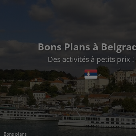
Bons Plans à Belgra
Des activités à petits prix !
Bons plans