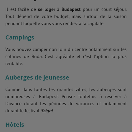
Il est facile de
se loger à Budapest
pour un court séjour.
Tout dépend de votre budget, mais surtout de la saison
pendant laquelle vous vous rendiez à la capitale.
Campings
Vous pouvez camper non loin du centre notamment sur les
collines de Buda. C’est agréable et c’est l’option la plus
rentable.
Auberges de jeunesse
Comme dans toutes les grandes villes, les auberges sont
nombreuses à Budapest. Pensez toutefois à réserver à
l’avance durant les périodes de vacances et notamment
durant le festival
Sziget
.
Hôtels