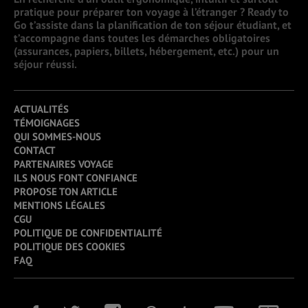
pratique pour préparer ton voyage à l’étranger ? Ready to
Go t’assiste dans la planification de ton séjour étudiant, et
t’accompagne dans toutes les démarches obligatoires
(assurances, papiers, billets, hébergement, etc.) pour un
séjour réussi.
ACTUALITÉS
TÉMOIGNAGES
QUI SOMMES-NOUS
CONTACT
PARTENAIRES VOYAGE
ILS NOUS FONT CONFIANCE
PROPOSE TON ARTICLE
MENTIONS LÉGALES
CGU
POLITIQUE DE CONFIDENTIALITÉ
POLITIQUE DES COOKIES
FAQ