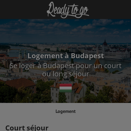
Logement à Budapest
Se loger à Budapest pour un court
ou long séjour
Logement
Court séjour