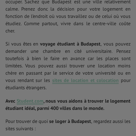
occuper. Sachez que Budapest est une ville relativement
calme. Prenez donc la décision pour votre logement en
fonction de l’endroit où vous travaillez ou de celui où vous
étudiez. Comme partout, vivre dans le centre-ville coûte
cher.
Si vous êtes en
voyage étudiant à Budapest
,
vous pouvez
demander une chambre en cité universitaire. Pensez
toutefois à bien le faire en avance car les places sont
limitées. Vous pouvez aussi trouver une location moins
chère en passant par le service de votre université ou en
vous rendant sur les
sites de location et colocation
pour
étudiants étrangers.
Avec
Student.com
, nous vous aidons à trouver le logement
étudiant idéal, parmi 400 villes dans le monde.
Pour trouver de quoi
se loger à Budapest
,
regardez aussi les
sites suivants :