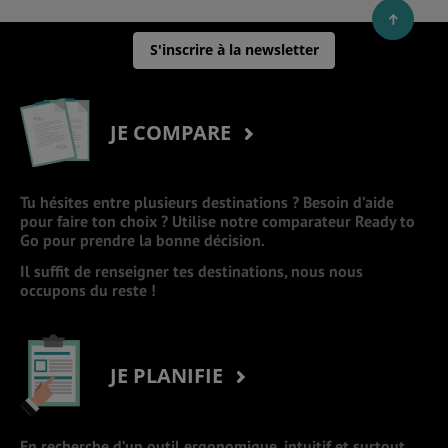
S'inscrire à la newsletter
JE COMPARE
Tu hésites entre plusieurs destinations ? Besoin d’aide
pour faire ton choix ? Utilise notre comparateur Ready to
Go pour prendre la bonne décision.
Il suffit de renseigner tes destinations, nous nous
occupons du reste !
JE PLANIFIE
En recherche d’un outil ergonomique, intuitif et surtout