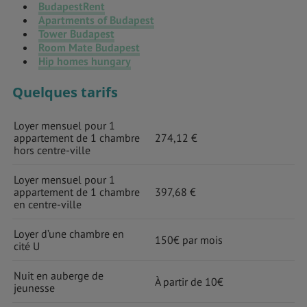
BudapestRent
Apartments of Budapest
Tower Budapest
Room Mate Budapest
Hip homes hungary
Quelques tarifs
Loyer mensuel pour 1
appartement de 1 chambre
274,12 €
hors centre-ville
Loyer mensuel pour 1
appartement de 1 chambre
397,68 €
en centre-ville
Loyer d’une chambre en
150€ par mois
cité U
Nuit en auberge de
À partir de 10€
jeunesse