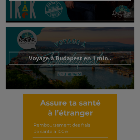
Découvrir cet interview
Voyage à Budapest en 1 min..
Découvrir cet interview