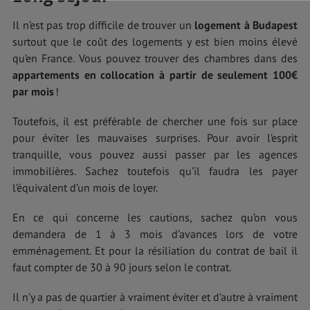
Il n’est pas trop difficile de trouver un
logement à Budapest
surtout que le coût des logements y est bien moins élevé
qu’en France. Vous pouvez trouver des chambres dans des
appartements en collocation à partir de seulement 100€
par mois
!
Toutefois, il est préférable de chercher une fois sur place
pour éviter les mauvaises surprises. Pour avoir l’esprit
tranquille, vous pouvez aussi passer par les agences
immobilières. Sachez toutefois qu’il faudra les payer
l’équivalent d’un mois de loyer.
En ce qui concerne les cautions, sachez qu’on vous
demandera de 1 à 3 mois d’avances lors de votre
emménagement. Et pour la résiliation du contrat de bail il
faut compter de 30 à 90 jours selon le contrat.
Il n’y a pas de quartier à vraiment éviter et d’autre à vraiment