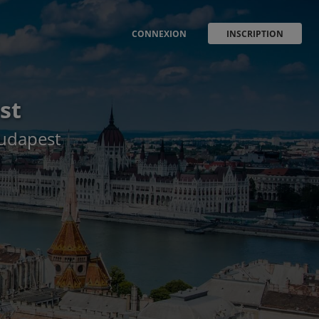
CONNEXION
INSCRIPTION
st
Budapest