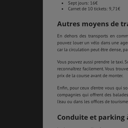
Sept jours: 16€
Carnet de 10 tickets: 9,71€
Autres moyens de tr
En dehors des transports en com
pouvez louer un vélo dans une agenc
car la circulation peut être dense, p
Vous pouvez aussi prendre le taxi. Su
reconnaîtrez facilement. Vous trouve
prix de la course avant de monter.
Enfin, pour ceux d’entre vous qui so
compagnies qui offrent des balades 
l’eau ou dans les offices de tourisme
Conduite et parking