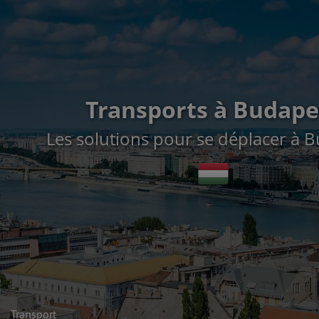
Transports à Budape
Les solutions pour se déplacer à 
Transport