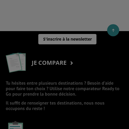
S'inscrire à la newsletter
JE COMPARE
Tu hésites entre plusieurs destinations ? Besoin d’aide
pour faire ton choix ? Utilise notre comparateur Ready to
Go pour prendre la bonne décision.
Il suffit de renseigner tes destinations, nous nous
occupons du reste !