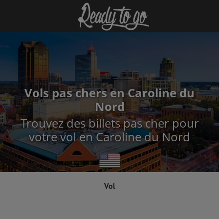
Vols pas chers en Caroline du
Nord
Trouvez des billets pas cher pour
votre vol en Caroline du Nord
Vol