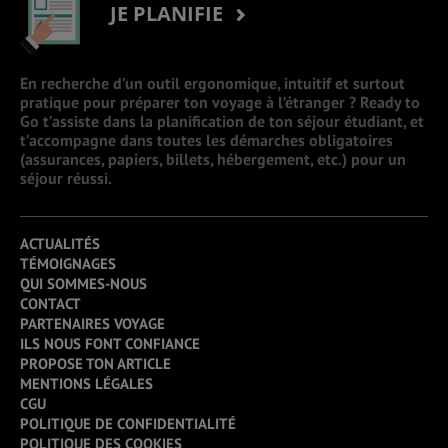
JE PLANIFIE
En recherche d’un outil ergonomique, intuitif et surtout
pratique pour préparer ton voyage à l’étranger ? Ready to
Go t’assiste dans la planification de ton séjour étudiant, et
t’accompagne dans toutes les démarches obligatoires
(assurances, papiers, billets, hébergement, etc.) pour un
séjour réussi.
ACTUALITÉS
TÉMOIGNAGES
QUI SOMMES-NOUS
CONTACT
PARTENAIRES VOYAGE
ILS NOUS FONT CONFIANCE
PROPOSE TON ARTICLE
MENTIONS LÉGALES
CGU
POLITIQUE DE CONFIDENTIALITÉ
POLITIQUE DES COOKIES