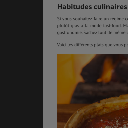
Habitudes culinaires
Si vous souhaitez faire un régime c
plutôt gras à la mode fast-food. M
gastronomie. Sachez tout de même qu
Voici les différents plats que vous p