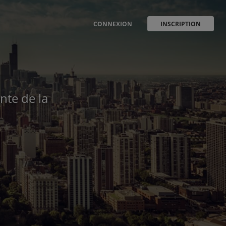
CONNEXION
INSCRIPTION
nte de la