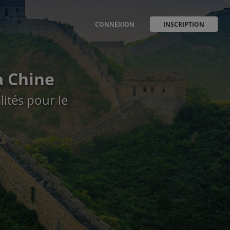
CONNEXION
INSCRIPTION
a Chine
ités pour le