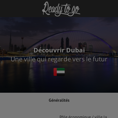
Découvrir Dubaï
Une ville qui regarde vers le futur
Généralités
Pôle économique / ville la