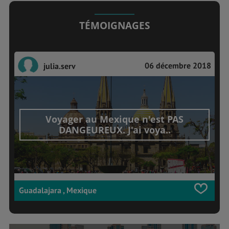
TÉMOIGNAGES
06 décembre 2018
julia.serv
Voyager au Mexique n'est PAS
DANGEUREUX. J'ai voya..
Guadalajara , Mexique