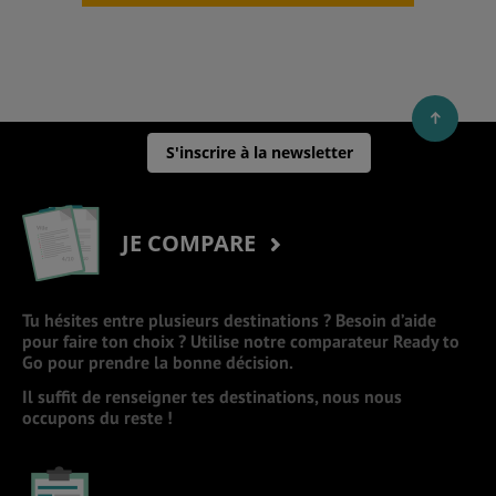
S'inscrire à la newsletter
JE COMPARE
Tu hésites entre plusieurs destinations ? Besoin d’aide
pour faire ton choix ? Utilise notre comparateur Ready to
Go pour prendre la bonne décision.
Il suffit de renseigner tes destinations, nous nous
occupons du reste !