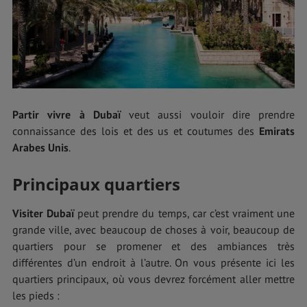
Partir vivre à Dubaï
veut aussi vouloir dire prendre
connaissance des lois et des us et coutumes des
Emirats
Arabes Unis
.
Principaux quartiers
Visiter Dubaï
peut prendre du temps, car c’est vraiment une
grande ville, avec beaucoup de choses à voir, beaucoup de
quartiers pour se promener et des ambiances très
différentes d’un endroit à l’autre. On vous présente ici les
quartiers principaux, où vous devrez forcément aller mettre
les pieds :