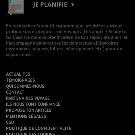
JE PLANIFIE
En recherche d’un outil ergonomique, intuitif et surtout
pratique pour préparer ton voyage à l’étranger ? Ready to
Go t’assiste dans la planification de ton séjour étudiant, et
t’accompagne dans toutes les démarches obligatoires
(assurances, papiers, billets, hébergement, etc.) pour un
séjour réussi.
ACTUALITÉS
TÉMOIGNAGES
QUI SOMMES-NOUS
CONTACT
PARTENAIRES VOYAGE
ILS NOUS FONT CONFIANCE
PROPOSE TON ARTICLE
MENTIONS LÉGALES
CGU
POLITIQUE DE CONFIDENTIALITÉ
POLITIQUE DES COOKIES