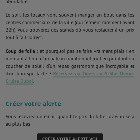
abordable.
Le soir, les locaux vont souvent manger un bout dans les
centres commerciaux de la ville (qui ferment rarement avant
22h). Vous trouverez des stands où vous restaurer à un prix
tout à fait correct.
Coup de folie
: et pourquoi pas se faire vraiment plaisir en
montant à bord d’un bateau traditionnel tout en profitant du
coucher de soleil d’un repas gastronomique incroyable et
d’un bon spectacle ?
Réservez via Tiqets au 5 Star Dinner
Cruise Dubai
.
Créer votre alerte
Vous recevrez un email quand le prix du billet d'avion sera
au plus bas.
CRÉER VOTRE ALERTE VOL