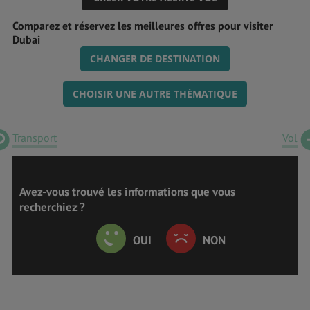
Comparez et réservez les meilleures offres pour visiter
Dubai
CHANGER DE DESTINATION
CHOISIR UNE AUTRE THÉMATIQUE
Transport
Vol
Avez-vous trouvé les informations que vous
recherchiez ?
OUI
NON