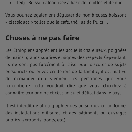
Tedj
: Boisson alcoolisée à base de feuilles et de miel.
Vous pourrez également déguster de nombreuses boissons
« classiques » telles que la café, thé, jus de fruits …
Choses à ne pas faire
Les Ethiopiens apprécient les accueils chaleureux, poignées
de mains, grands sourires et signes des respects. Cependant,
ils ne sont pas forcément à l’aise pour discuter de sujets
personnels ou privés en dehors de la famille, il est mal vu
de demander d’où viennent les personnes que vous
rencontrerez, cela voudrait dire que vous cherchez à
connaître leur origine et c’est un sujet délicat dans le pays.
Il est interdit de photographier des personnes en uniforme,
des installations militaires et des bâtiments ou ouvrages
publics (aéroports, ponts, etc.)