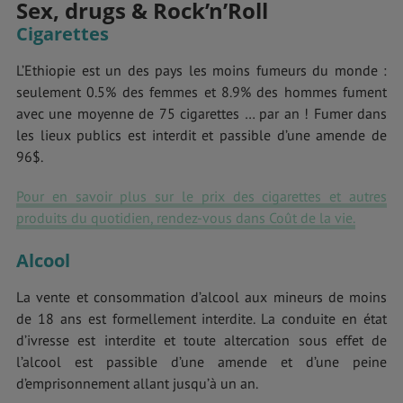
Sex, drugs & Rock’n’Roll
Cigarettes
L’Ethiopie est un des pays les moins fumeurs du monde :
seulement 0.5% des femmes et 8.9% des hommes fument
avec une moyenne de 75 cigarettes … par an ! Fumer dans
les lieux publics est interdit et passible d’une amende de
96$.
Pour en savoir plus sur le prix des cigarettes et autres
produits du quotidien, rendez-vous dans Coût de la vie.
Alcool
La vente et consommation d’alcool aux mineurs de moins
de 18 ans est formellement interdite. La conduite en état
d’ivresse est interdite et toute altercation sous effet de
l’alcool est passible d’une amende et d’une peine
d’emprisonnement allant jusqu’à un an.