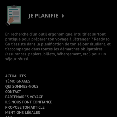
JE PLANIFIE
En recherche d’un outil ergonomique, intuitif et surtout
pratique pour préparer ton voyage à l’étranger ? Ready to
Go t’assiste dans la planification de ton séjour étudiant, et
t’accompagne dans toutes les démarches obligatoires
(assurances, papiers, billets, hébergement, etc.) pour un
séjour réussi.
ACTUALITÉS
TÉMOIGNAGES
QUI SOMMES-NOUS
CONTACT
PARTENAIRES VOYAGE
ILS NOUS FONT CONFIANCE
PROPOSE TON ARTICLE
MENTIONS LÉGALES