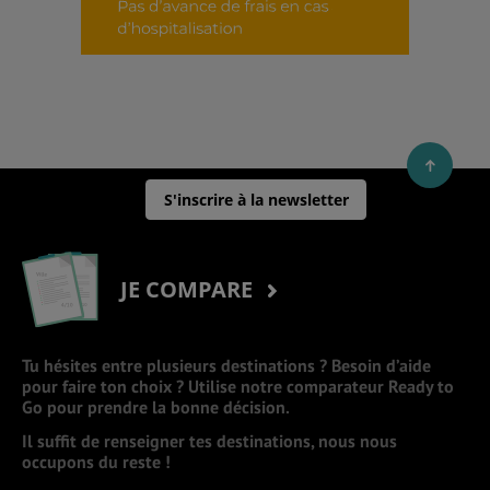
S'inscrire à la newsletter
JE COMPARE
Tu hésites entre plusieurs destinations ? Besoin d’aide
pour faire ton choix ? Utilise notre comparateur Ready to
Go pour prendre la bonne décision.
Il suffit de renseigner tes destinations, nous nous
occupons du reste !