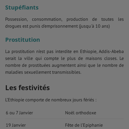
Stupéfiants
Possession, consommation, production de toutes les
drogues est punis d'emprisonnement (jusqu'à 10 ans)
Prostitution
La prostitution n’est pas interdite en Ethiopie, Addis-Abeba
serait la ville qui compte le plus de maisons closes. Le
nombre de prostituées augmentent ainsi que le nombre de
maladies sexuellement transmissibles.
Les festivités
L’Ethiopie comporte de nombreux jours fériés :
6 ou 7 Janvier
Noël orthodoxe
19 Janvier
Fête de l’Epiphanie