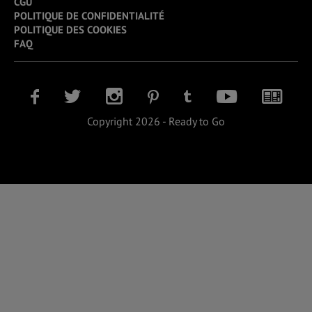
CGU
POLITIQUE DE CONFIDENTIALITÉ
POLITIQUE DES COOKIES
FAQ
Copyright 2026 - Ready to Go