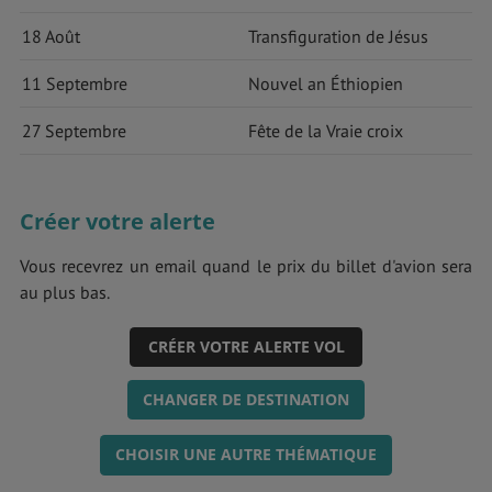
18 Août
Transfiguration de Jésus
11 Septembre
Nouvel an Éthiopien
27 Septembre
Fête de la Vraie croix
Créer votre alerte
Vous recevrez un email quand le prix du billet d'avion sera
au plus bas.
CRÉER VOTRE ALERTE VOL
CHANGER DE DESTINATION
CHOISIR UNE AUTRE THÉMATIQUE