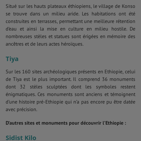
Situé sur les hauts plateaux éthiopiens, le village de Konso
se trouve dans un milieu aride. Les habitations ont été
construites en terrasses, permettant une meilleure rétention
d’eau et ainsi la mise en culture en milieu hostile. De
nombreuses stèles et statues sont érigées en mémoire des
ancêtres et de leurs actes héroïques.
Tiya
Sur les 160 sites archéologiques présents en Ethiopie, celui
de Tiya est le plus important. Il comprend 36 monuments
dont 32 stèles sculptées dont les symboles restent
énigmatiques. Ces monuments sont anciens et témoignent
d’une histoire pré-Ethiopie qui n’a pas encore pu être datée
avec précision.
D’autres sites et monuments pour découvrir l’Ethiopie :
Sidist Kilo