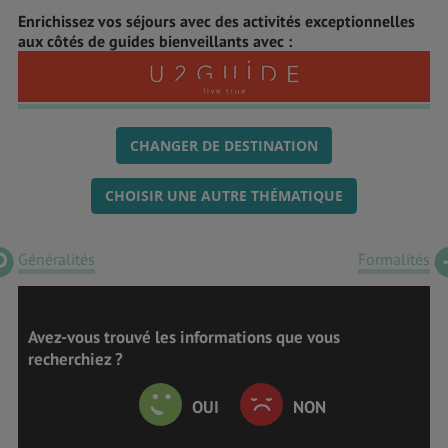
Enrichissez vos séjours avec des activités exceptionnelles
aux côtés de guides bienveillants avec :
CHANGER DE DESTINATION
CHOISIR UNE AUTRE THÉMATIQUE
Généralités
Formalités
Avez-vous trouvé les informations que vous
recherchiez ?
OUI
NON