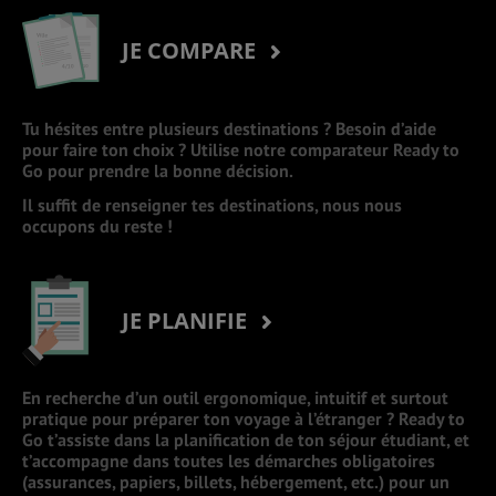
JE COMPARE
Tu hésites entre plusieurs destinations ? Besoin d’aide
pour faire ton choix ? Utilise notre comparateur Ready to
Go pour prendre la bonne décision.
Il suffit de renseigner tes destinations, nous nous
occupons du reste !
JE PLANIFIE
En recherche d’un outil ergonomique, intuitif et surtout
pratique pour préparer ton voyage à l’étranger ? Ready to
Go t’assiste dans la planification de ton séjour étudiant, et
t’accompagne dans toutes les démarches obligatoires
(assurances, papiers, billets, hébergement, etc.) pour un