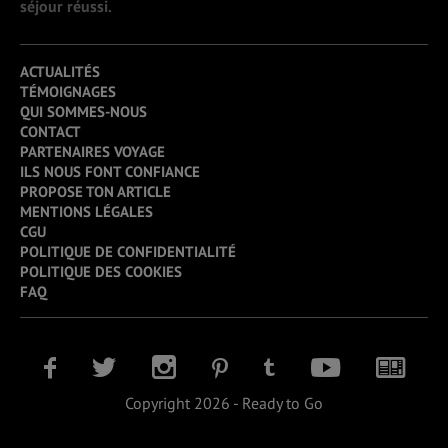
séjour réussi.
ACTUALITÉS
TÉMOIGNAGES
QUI SOMMES-NOUS
CONTACT
PARTENAIRES VOYAGE
ILS NOUS FONT CONFIANCE
PROPOSE TON ARTICLE
MENTIONS LÉGALES
CGU
POLITIQUE DE CONFIDENTIALITÉ
POLITIQUE DES COOKIES
FAQ
Copyright 2026 - Ready to Go