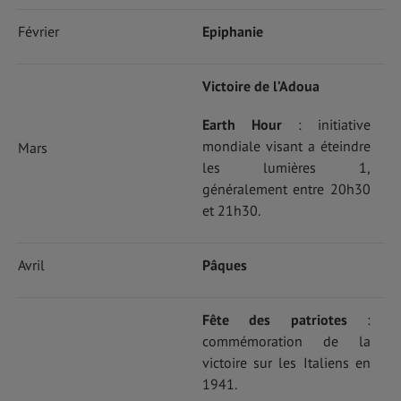
Février
Epiphanie
Victoire de l’Adoua
Earth Hour
: initiative
mondiale visant a éteindre
Mars
les lumières 1,
généralement entre 20h30
et 21h30.
Avril
Pâques
Fête des patriotes
:
commémoration de la
victoire sur les Italiens en
1941.