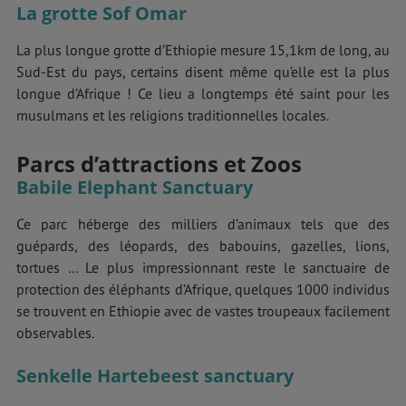
La grotte Sof Omar
La plus longue grotte d’Ethiopie mesure 15,1km de long, au
Sud-Est du pays, certains disent même qu’elle est la plus
longue d’Afrique ! Ce lieu a longtemps été saint pour les
musulmans et les religions traditionnelles locales.
Parcs d’attractions et Zoos
Babile Elephant Sanctuary
Ce parc héberge des milliers d’animaux tels que des
guépards, des léopards, des babouins, gazelles, lions,
tortues … Le plus impressionnant reste le sanctuaire de
protection des éléphants d’Afrique, quelques 1000 individus
se trouvent en Ethiopie avec de vastes troupeaux facilement
observables.
Senkelle Hartebeest sanctuary