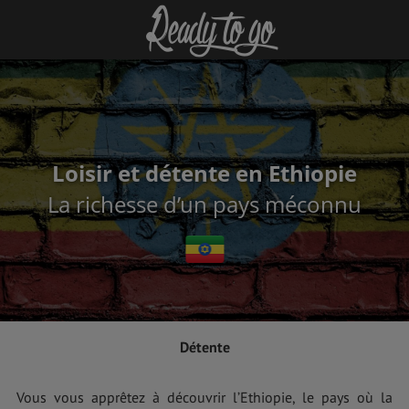
Loisir et détente en Ethiopie
La richesse d’un pays méconnu
Détente
Vous vous apprêtez à découvrir l’Ethiopie, le pays où la