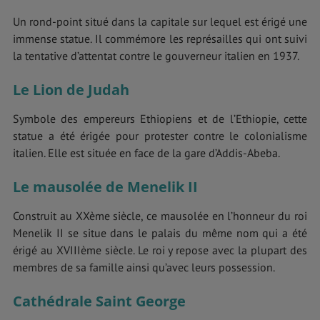
Un rond-point situé dans la capitale sur lequel est érigé une
immense statue. Il commémore les représailles qui ont suivi
la tentative d’attentat contre le gouverneur italien en 1937.
Le Lion de Judah
Symbole des empereurs Ethiopiens et de l’Ethiopie, cette
statue a été érigée pour protester contre le colonialisme
italien. Elle est située en face de la gare d’Addis-Abeba.
Le mausolée de Menelik II
Construit au XXème siècle, ce mausolée en l’honneur du roi
Menelik II se situe dans le palais du même nom qui a été
érigé au XVIIIème siècle. Le roi y repose avec la plupart des
membres de sa famille ainsi qu’avec leurs possession.
Cathédrale Saint George