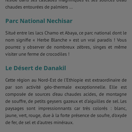
chaudes entourées de palmiers …
Parc National Nechisar
Situé entre les lacs Chamo et Abaya, ce parc national dont le
nom signifie « Herbe Blanche » est un vrai paradis ! Vous
pourrez y observer de nombreux zèbres, singes et même
visiter une ferme de crocodiles !
Le Désert de Danakil
Cette région au Nord-Est de l’Ethiopie est extraordinaire de
par son activité géo-thermale exceptionnelle. Elle est
composée de sources d'eau chaudes acides, de montagne
de souffre, de petits geysers gazeux et d'aiguilles de sel. Les
paysages sont impressionnants car très colorés : blanc,
jaune, vert, rouge, due à la forte présence de soufre, d'oxyde
de fer, de sel et d'autres minéraux.