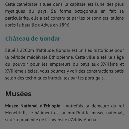
Cette cathédrale située dans la capitale est l’une des plus
mystiques du pays. Sa forme octogonale en fait sa
particularité, elle a été construite par les prisonniers italiens
après la bataille d’Adwa en 1896.
Château de Gondar
Situé à 2200m d’altitude, Gondar est un lieu historique pour
la période médiévale Ethiopienne. Cette ville a été le siège
du pouvoir pour les empereurs du pays aux XVIIème et
XVIIIème siècles. Vous pourrez y voir des constructions bâtis
selon des techniques introduites par les portugais.
Musées
Musée National d’Ethiopie
: Autrefois la demeure du roi
Menelik II, ce bâtiment est aujourd’hui le musée national,
situé à proximité de l’Université d’Addis-Abeba.