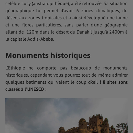
célèbre Lucy (australopithèque), a été retrouvée. Sa situation
géographique lui permet d’avoir 6 zones climatiques, du
désert aux zones tropicales et a ainsi développé une faune
et une flores particulières, sans parler d’une géographie
allant de -120m dans le désert du Danakil jusqu’à 2400m à
la capitale Addis-Abeba.
Monuments historiques
L’Ethiopie ne comporte pas beaucoup de monuments
historiques, cependant vous pourrez tout de même admirer
quelques bâtiments qui valent le coup d’œil !
8 sites sont
classés à l’UNESCO :