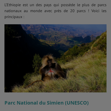
L’Ethiopie est un des pays qui possède le plus de parcs
nationaux au monde avec près de 20 parcs ! Voici les
principaux :
Parc National du Simien (UNESCO)