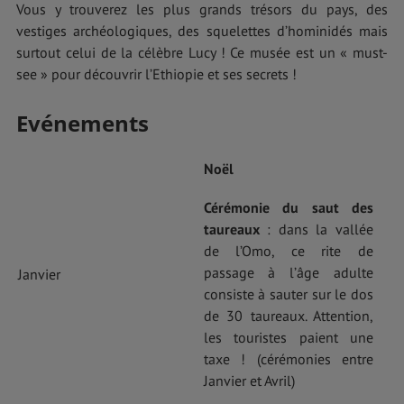
Vous y trouverez les plus grands trésors du pays, des
vestiges archéologiques, des squelettes d’hominidés mais
surtout celui de la célèbre Lucy ! Ce musée est un « must-
see » pour découvrir l’Ethiopie et ses secrets !
Evénements
Noël
Cérémonie du saut des
taureaux
: dans la vallée
de l’Omo, ce rite de
passage à l’âge adulte
Janvier
consiste à sauter sur le dos
de 30 taureaux. Attention,
les touristes paient une
taxe ! (cérémonies entre
Janvier et Avril)