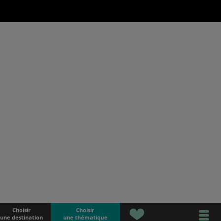
Choisir
Choisir
une destination
une thématique