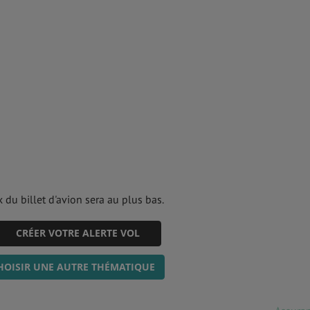
 du billet d'avion sera au plus bas.
CRÉER VOTRE ALERTE VOL
HOISIR UNE AUTRE THÉMATIQUE