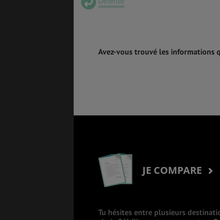
Détente
Avez-vous trouvé les informations 
JE COMPARE
Tu hésites entre plusieurs destinati