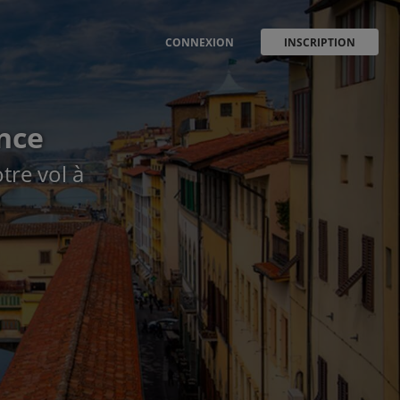
CONNEXION
INSCRIPTION
ence
tre vol à