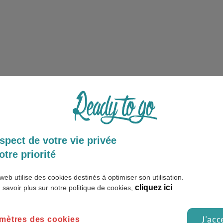
spect de votre vie privée
otre priorité
web utilise des cookies destinés à optimiser son utilisation.
cliquez ici
 savoir plus sur notre politique de cookies,
J'acc
mètres des cookies