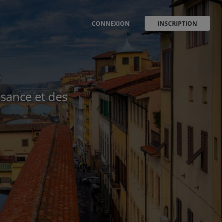
CONNEXION
INSCRIPTION
e
issance et des