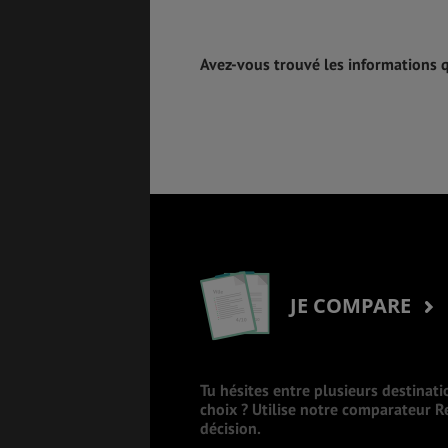
Avez-vous trouvé les informations 
JE COMPARE
Tu hésites entre plusieurs destinati
choix ? Utilise notre comparateur 
décision.