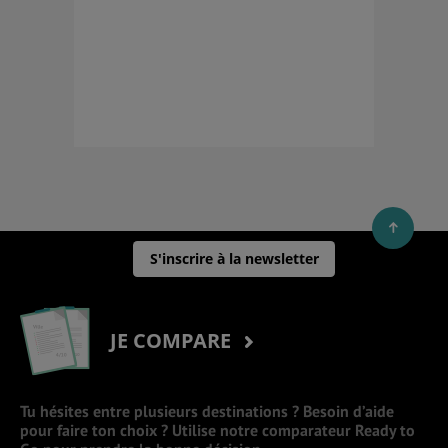
S'inscrire à la newsletter
JE COMPARE
Tu hésites entre plusieurs destinations ? Besoin d’aide
pour faire ton choix ? Utilise notre comparateur Ready to