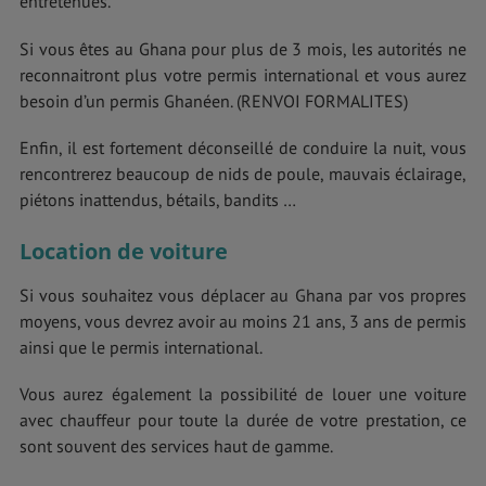
entretenues.
Si vous êtes au Ghana pour plus de 3 mois, les autorités ne
reconnaitront plus votre permis international et vous aurez
besoin d’un permis Ghanéen. (RENVOI FORMALITES)
Enfin, il est fortement déconseillé de conduire la nuit, vous
rencontrerez beaucoup de nids de poule, mauvais éclairage,
piétons inattendus, bétails, bandits …
Location de voiture
Si vous souhaitez vous déplacer au Ghana par vos propres
moyens, vous devrez avoir au moins 21 ans, 3 ans de permis
ainsi que le permis international.
Vous aurez également la possibilité de louer une voiture
avec chauffeur pour toute la durée de votre prestation, ce
sont souvent des services haut de gamme.