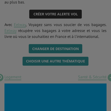
au plus bas.
CRÉER VOTRE ALERTE VOL
Avec
Eelway
, Voyagez sans vous soucier de vos bagages.
Eelway
récupère vos bagages à votre adresse et vous les
livre où vous le souhaitiez en France et à l'international.
CHANGER DE DESTINATION
CHOISIR UNE AUTRE THÉMATIQUE
Logement
Santé & Sécurité