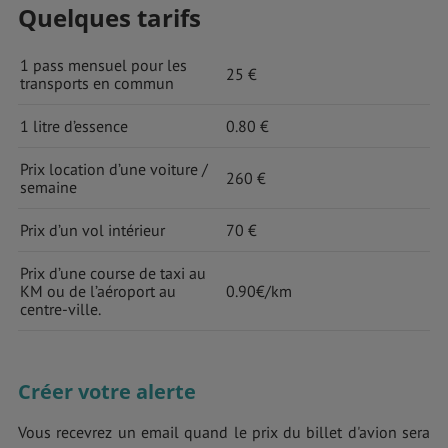
Quelques tarifs
1 pass mensuel pour les
25 €
transports en commun
1 litre d’essence
0.80 €
Prix location d’une voiture /
260 €
semaine
Prix d’un vol intérieur
70 €
Prix d’une course de taxi au
KM ou de l’aéroport au
0.90€/km
centre-ville.
Créer votre alerte
Vous recevrez un email quand le prix du billet d'avion sera