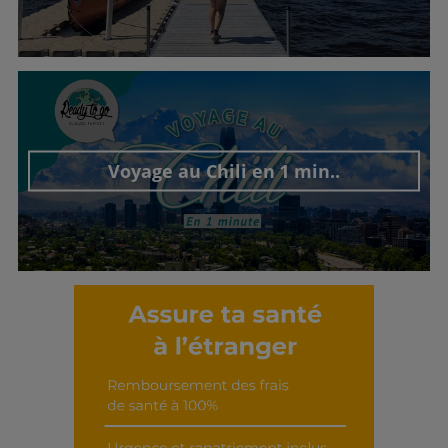
Découvrir cet interview
Voyage au Chili en 1 min..
Découvrir cet interview