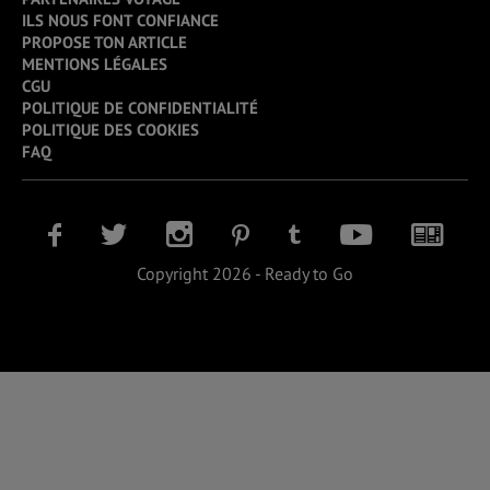
ILS NOUS FONT CONFIANCE
PROPOSE TON ARTICLE
MENTIONS LÉGALES
CGU
POLITIQUE DE CONFIDENTIALITÉ
POLITIQUE DES COOKIES
FAQ
Copyright 2026 - Ready to Go