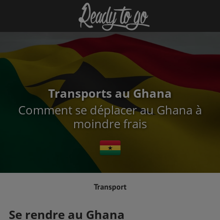
Transports au Ghana
Comment se déplacer au Ghana à
moindre frais
Transport
Se rendre au Ghana