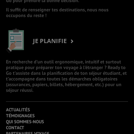
Go pour prendre la bonne décision.
Il suffit de renseigner tes destinations, nous nous
occupons du reste !
JE PLANIFIE
En recherche d’un outil ergonomique, intuitif et surtout
pratique pour préparer ton voyage à l’étranger ? Ready to
Go t’assiste dans la planification de ton séjour étudiant, et
t’accompagne dans toutes les démarches obligatoires
(assurances, papiers, billets, hébergement, etc.) pour un
séjour réussi.
ACTUALITÉS
TÉMOIGNAGES
QUI SOMMES-NOUS
CONTACT
PARTENAIRES VOYAGE