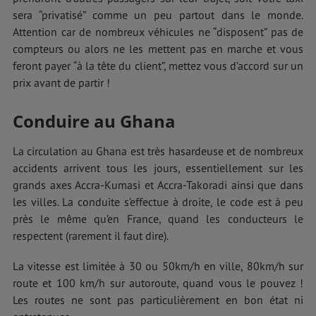
sera “privatisé” comme un peu partout dans le monde.
Attention car de nombreux véhicules ne “disposent” pas de
compteurs ou alors ne les mettent pas en marche et vous
feront payer “à la tête du client”, mettez vous d’accord sur un
prix avant de partir !
Conduire au Ghana
La circulation au Ghana est très hasardeuse et de nombreux
accidents arrivent tous les jours, essentiellement sur les
grands axes Accra-Kumasi et Accra-Takoradi ainsi que dans
les villes. La conduite s’effectue à droite, le code est à peu
près le même qu’en France, quand les conducteurs le
respectent (rarement il faut dire).
La vitesse est limitée à 30 ou 50km/h en ville, 80km/h sur
route et 100 km/h sur autoroute, quand vous le pouvez !
Les routes ne sont pas particulièrement en bon état ni