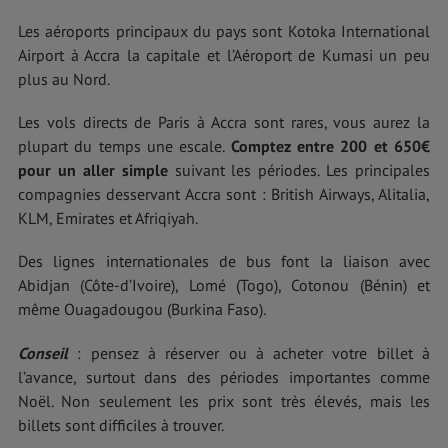
Les aéroports principaux du pays sont Kotoka International
Airport à Accra la capitale et l’Aéroport de Kumasi un peu
plus au Nord.
Les vols directs de Paris à Accra sont rares, vous aurez la
plupart du temps une escale.
Comptez entre 200 et 650€
pour un aller simple
suivant les périodes. Les principales
compagnies desservant Accra sont : British Airways, Alitalia,
KLM, Emirates et Afriqiyah.
Des lignes internationales de bus font la liaison avec
Abidjan (Côte-d’Ivoire), Lomé (Togo), Cotonou (Bénin) et
même Ouagadougou (Burkina Faso).
Conseil
: pensez à réserver ou à acheter votre billet à
l’avance, surtout dans des périodes importantes comme
Noël. Non seulement les prix sont très élevés, mais les
billets sont difficiles à trouver.