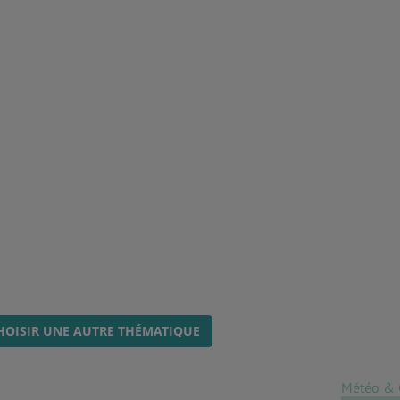
HOISIR UNE AUTRE THÉMATIQUE
Météo & 