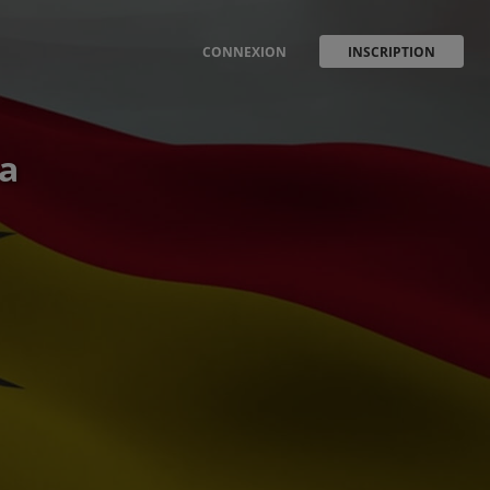
CONNEXION
INSCRIPTION
a