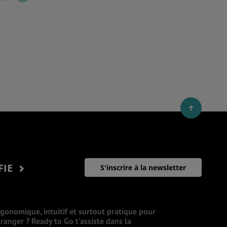
FIE
S'inscrire à la newsletter
rgonomique, intuitif et surtout pratique pour
ranger ? Ready to Go t’assiste dans la