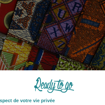
spect de votre vie privée