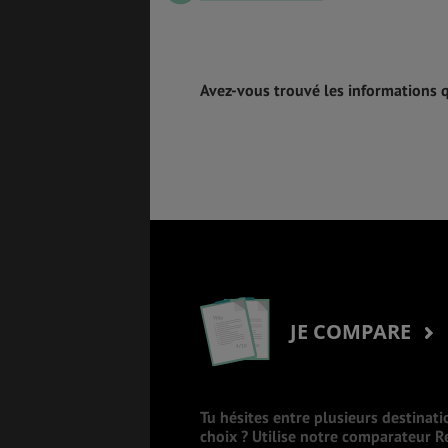
Avez-vous trouvé les informations 
JE COMPARE
Tu hésites entre plusieurs destinati
choix ? Utilise notre comparateur 