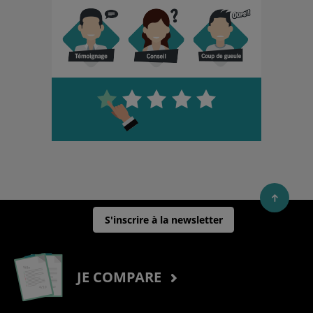
S'inscrire à la newsletter
JE COMPARE