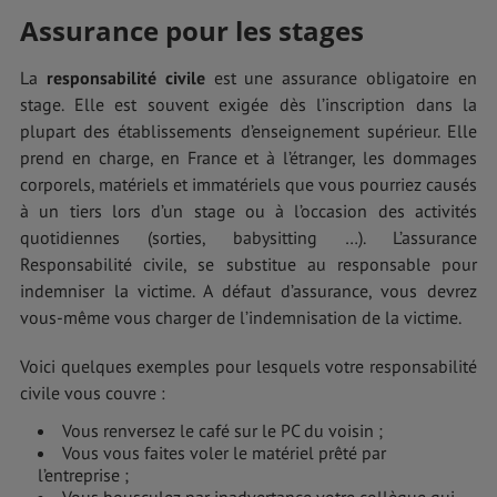
Assurance pour les stages
La
responsabilité civile
est une assurance obligatoire en
stage. Elle est souvent exigée dès l’inscription dans la
plupart des établissements d’enseignement supérieur. Elle
prend en charge, en France et à l’étranger, les dommages
corporels, matériels et immatériels que vous pourriez causés
à un tiers lors d’un stage ou à l’occasion des activités
quotidiennes (sorties, babysitting …). L’assurance
Responsabilité civile, se substitue au responsable pour
indemniser la victime. A défaut d’assurance, vous devrez
vous-même vous charger de l’indemnisation de la victime.
Voici quelques exemples pour lesquels votre responsabilité
civile vous couvre :
Vous renversez le café sur le PC du voisin ;
Vous vous faites voler le matériel prêté par
l’entreprise ;
Vous bousculez par inadvertance votre collègue qui