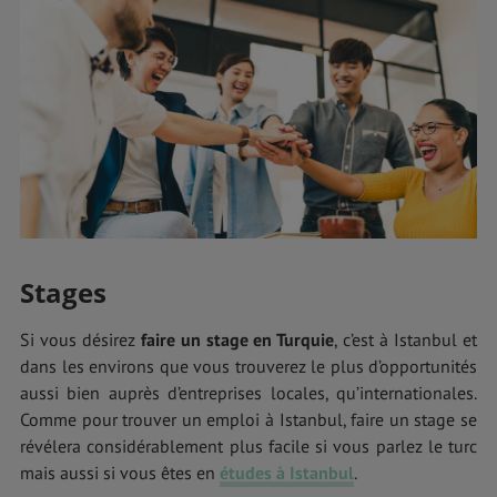
Stages
Si vous désirez
faire un stage en Turquie
, c’est à Istanbul et
dans les environs que vous trouverez le plus d’opportunités
aussi bien auprès d’entreprises locales, qu’internationales.
Comme pour trouver un emploi à Istanbul, faire un stage se
révélera considérablement plus facile si vous parlez le turc
mais aussi si vous êtes en
études à Istanbul
.