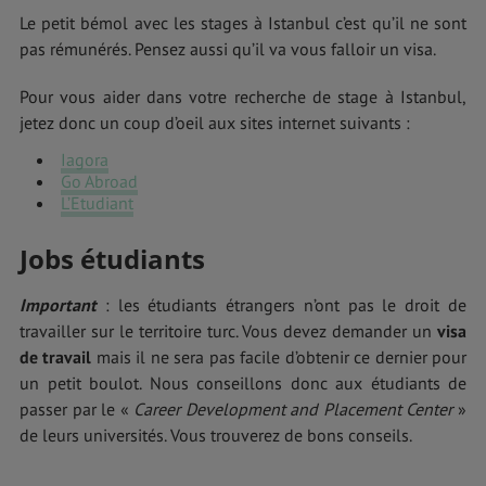
Le petit bémol avec les stages à Istanbul c’est qu’il ne sont
pas rémunérés. Pensez aussi qu’il va vous falloir un visa.
Pour vous aider dans votre recherche de stage à Istanbul,
jetez donc un coup d’oeil aux sites internet suivants :
Iagora
Go Abroad
L’Etudiant
Jobs étudiants
Important
: les étudiants étrangers n’ont pas le droit de
travailler sur le territoire turc. Vous devez demander un
visa
de travail
mais il ne sera pas facile d’obtenir ce dernier pour
un petit boulot. Nous conseillons donc aux étudiants de
passer par le «
Career Development and Placement Center
»
de leurs universités. Vous trouverez de bons conseils.