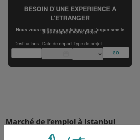
Marché de l’emploi à Istanbul
Le
marché de l’emploi à Istanbul
est peut être le plus