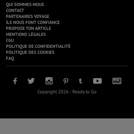
QUI SOMMES-NOUS
CONTACT
PARTENAIRES VOYAGE
ILS NOUS FONT CONFIANCE
PROPOSE TON ARTICLE
MENTIONS LÉGALES
CGU
POLITIQUE DE CONFIDENTIALITÉ
POLITIQUE DES COOKIES
FAQ
Copyright 2026 - Ready to Go