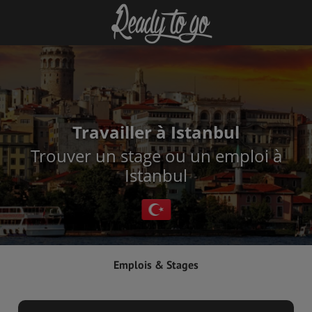
Travailler à Istanbul
Trouver un stage ou un emploi à
Istanbul
Emplois & Stages