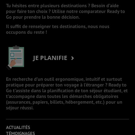
Tu hésites entre plusieurs destinations ? Besoin d’aide
pour faire ton choix ? Utilise notre comparateur Ready to
Go pour prendre la bonne décision.
Il suffit de renseigner tes destinations, nous nous
occupons du reste !
JE PLANIFIE
En recherche d’un outil ergonomique, intuitif et surtout
pratique pour préparer ton voyage à l’étranger ? Ready to
Go t’assiste dans la planification de ton séjour étudiant, et
t’accompagne dans toutes les démarches obligatoires
(assurances, papiers, billets, hébergement, etc.) pour un
séjour réussi.
ACTUALITÉS
TÉMOIGNAGES