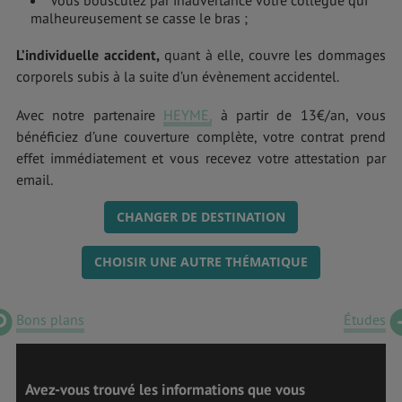
malheureusement se casse le bras ;
L’individuelle accident,
quant à elle, couvre les dommages
corporels subis à la suite d’un évènement accidentel.
Avec notre partenaire
HEYME,
à partir de 13€/an, vous
bénéficiez d’une couverture complète, votre contrat prend
effet immédiatement et vous recevez votre attestation par
email.
CHANGER DE DESTINATION
CHOISIR UNE AUTRE THÉMATIQUE
Bons plans
Études
Avez-vous trouvé les informations que vous