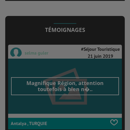
TÉMOIGNAGES
#Séjour Touristique
selma guler
21 juin 2019
Magnifique Région, attention
toutefois à bien n�..
Antalya , TURQUIE