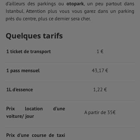
d’ailleurs des parkings ou
otopark
, un peu partout dans
Istanbul. Attention plus vous vous garez dans un parking
près du centre, plus ce dernier sera cher.
Quelques tarifs
1 ticket de transport
1 €
1 pass mensuel
43,17 €
1L d'essence
1,22 €
Prix location d'une
A partir de 35€
voiture/ jour
Prix d'une course de taxi