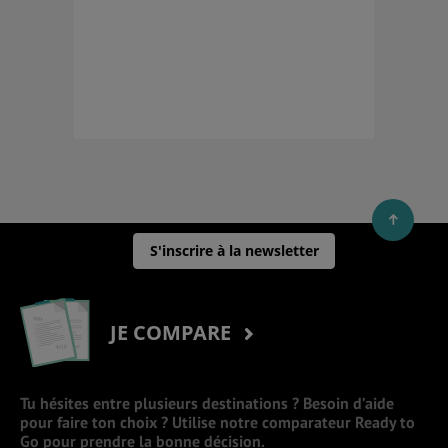
S'inscrire à la newsletter
JE COMPARE
Tu hésites entre plusieurs destinations ? Besoin d’aide
pour faire ton choix ? Utilise notre comparateur Ready to
Go pour prendre la bonne décision.