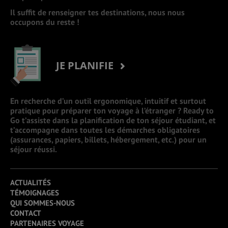
Il suffit de renseigner tes destinations, nous nous
occupons du reste !
JE PLANIFIE
En recherche d’un outil ergonomique, intuitif et surtout
pratique pour préparer ton voyage à l’étranger ? Ready to
Go t’assiste dans la planification de ton séjour étudiant, et
t’accompagne dans toutes les démarches obligatoires
(assurances, papiers, billets, hébergement, etc.) pour un
séjour réussi.
ACTUALITÉS
TÉMOIGNAGES
QUI SOMMES-NOUS
CONTACT
PARTENAIRES VOYAGE