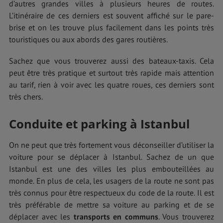
d’autres grandes villes à plusieurs heures de routes.
L’itinéraire de ces derniers est souvent affiché sur le pare-
brise et on les trouve plus facilement dans les points très
touristiques ou aux abords des gares routières.
Sachez que vous trouverez aussi des bateaux-taxis. Cela
peut être très pratique et surtout très rapide mais attention
au tarif, rien à voir avec les quatre roues, ces derniers sont
très chers.
Conduite et parking à Istanbul
On ne peut que très fortement vous déconseiller d’utiliser la
voiture pour se déplacer à Istanbul. Sachez de un que
Istanbul est une des villes les plus embouteillées au
monde. En plus de cela, les usagers de la route ne sont pas
très connus pour être respectueux du code de la route. Il est
très préférable de mettre sa voiture au parking et de se
déplacer avec les
transports en communs
. Vous trouverez