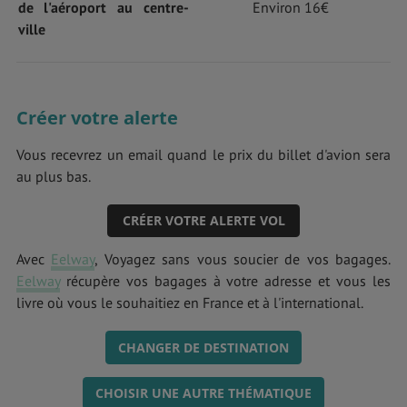
de l'aéroport au centre-
Environ 16€
ville
Créer votre alerte
Vous recevrez un email quand le prix du billet d'avion sera
au plus bas.
CRÉER VOTRE ALERTE VOL
Avec
Eelway
, Voyagez sans vous soucier de vos bagages.
Eelway
récupère vos bagages à votre adresse et vous les
livre où vous le souhaitiez en France et à l'international.
CHANGER DE DESTINATION
CHOISIR UNE AUTRE THÉMATIQUE