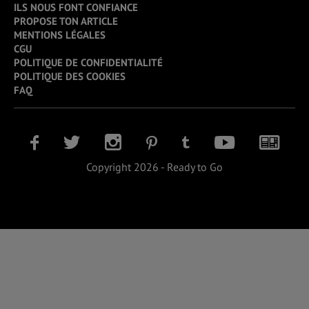
ILS NOUS FONT CONFIANCE
PROPOSE TON ARTICLE
MENTIONS LÉGALES
CGU
POLITIQUE DE CONFIDENTIALITÉ
POLITIQUE DES COOKIES
FAQ
Copyright 2026 - Ready to Go