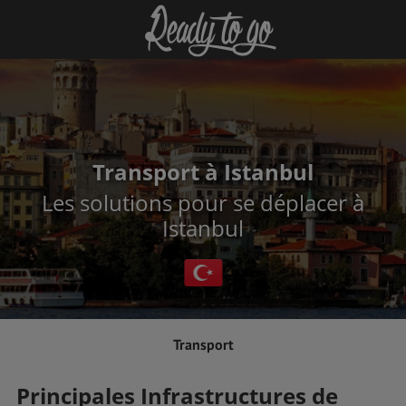
Transport à Istanbul
Les solutions pour se déplacer à
Istanbul
Transport
Principales Infrastructures de