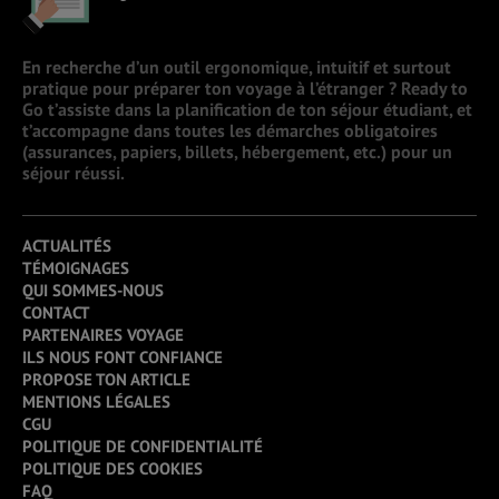
En recherche d’un outil ergonomique, intuitif et surtout
pratique pour préparer ton voyage à l’étranger ? Ready to
Go t’assiste dans la planification de ton séjour étudiant, et
t’accompagne dans toutes les démarches obligatoires
(assurances, papiers, billets, hébergement, etc.) pour un
séjour réussi.
ACTUALITÉS
TÉMOIGNAGES
QUI SOMMES-NOUS
CONTACT
PARTENAIRES VOYAGE
ILS NOUS FONT CONFIANCE
PROPOSE TON ARTICLE
MENTIONS LÉGALES
CGU
POLITIQUE DE CONFIDENTIALITÉ
POLITIQUE DES COOKIES
FAQ