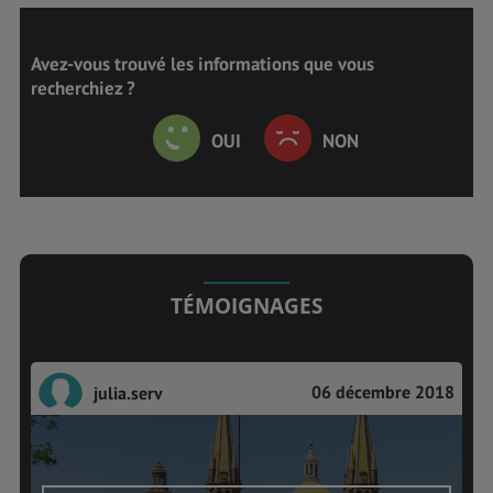
Avez-vous trouvé les informations que vous
recherchiez ?
OUI
NON
TÉMOIGNAGES
06 décembre 2018
julia.serv