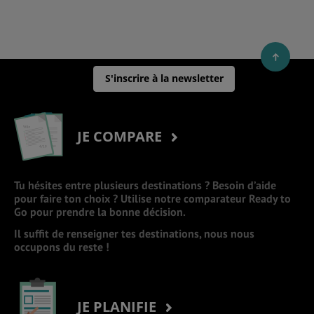
S'inscrire à la newsletter
JE COMPARE
Tu hésites entre plusieurs destinations ? Besoin d’aide
pour faire ton choix ? Utilise notre comparateur Ready to
Go pour prendre la bonne décision.
Il suffit de renseigner tes destinations, nous nous
occupons du reste !
JE PLANIFIE