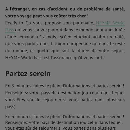
A l’étranger, en cas d’accident ou de problème de santé,
votre voyage peut vous coûter très cher !
Ready to Go vous propose son partenaire,
HEYME World
Pass
qui vous couvre partout dans le monde pour une durée
d’une semaine à 12 mois. Lycéen, étudiant, actif ou retraité,
que vous partiez dans l’Union européenne ou dans le reste
du monde, et quelle que soit la durée de votre séjour,
HEYME World Pass est l’assurance qu’il vous faut !
Partez serein
En 3 minutes, faites le plein d’informations et partez serein !
Renseignez votre pays de destination (ou celui dans lequel
vous êtes sûr de séjourner si vous partez dans plusieurs
pays)
En 3 minutes, faites le plein d’informations et partez serein !
Renseignez votre pays de destination (ou celui dans lequel
vous êtes sûr de séjourner si vous partez dans plusieurs