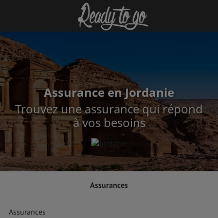
Assurance en Jordanie
Trouvez une assurance qui répond
à vos besoins
Assurances
Assurances