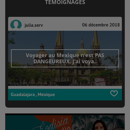
TÉMOIGNAGES
06 décembre 2018
julia.serv
Voyager au Mexique n'est PAS
DANGEUREUX. J'ai voya..
Guadalajara , Mexique