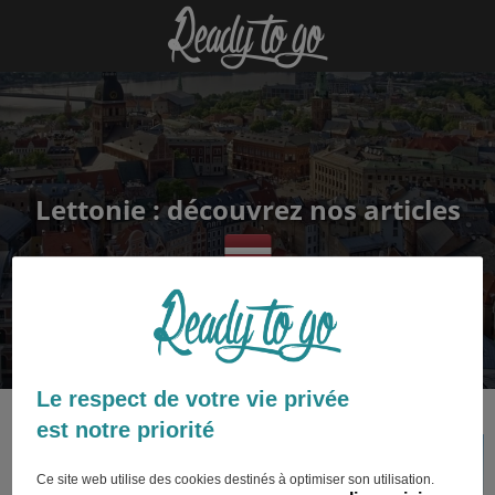
Lettonie : découvrez nos articles
Le respect de votre vie privée
est notre priorité
Ce site web utilise des cookies destinés à optimiser son utilisation.