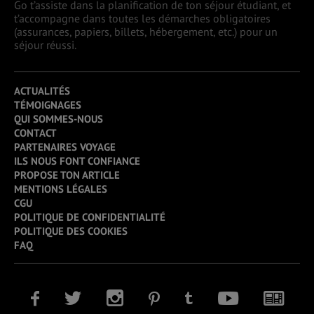
Go t’assiste dans la planification de ton séjour étudiant, et
t’accompagne dans toutes les démarches obligatoires
(assurances, papiers, billets, hébergement, etc.) pour un
séjour réussi.
ACTUALITÉS
TÉMOIGNAGES
QUI SOMMES-NOUS
CONTACT
PARTENAIRES VOYAGE
ILS NOUS FONT CONFIANCE
PROPOSE TON ARTICLE
MENTIONS LÉGALES
CGU
POLITIQUE DE CONFIDENTIALITÉ
POLITIQUE DES COOKIES
FAQ