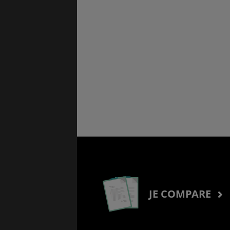
JE COMPARE