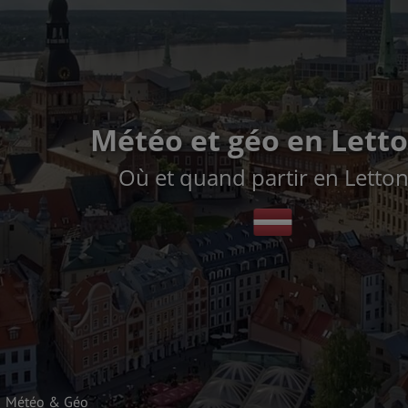
Météo et géo en Lett
Où et quand partir en Letton
Météo & Géo