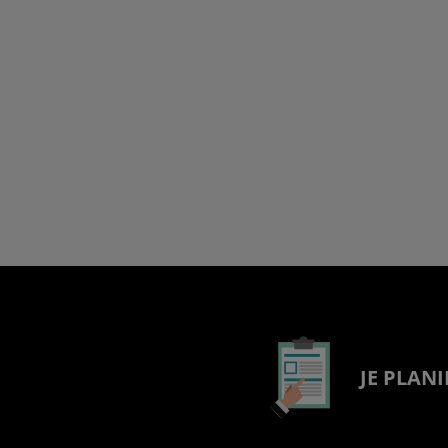
JE PLANI