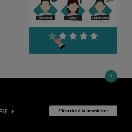
FIE
S'inscrire à la newsletter