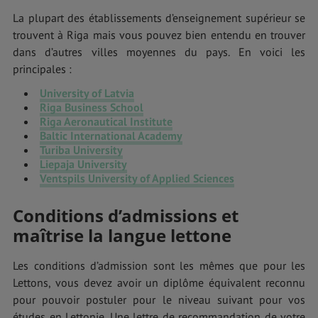
La plupart des établissements d’enseignement supérieur se
trouvent à Riga mais vous pouvez bien entendu en trouver
dans d’autres villes moyennes du pays. En voici les
principales :
University of Latvia
Riga Business School
Riga Aeronautical Institute
Baltic International Academy
Turiba University
Liepaja University
Ventspils University of Applied Sciences
Conditions d’admissions et
maîtrise la langue lettone
Les conditions d’admission sont les mêmes que pour les
Lettons, vous devez avoir un diplôme équivalent reconnu
pour pouvoir postuler pour le niveau suivant pour vos
études en Lettonie. Une lettre de recommandation de votre