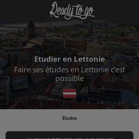
Etudier en Lettonie
Faire ses études en Lettonie c’est
possible
Études