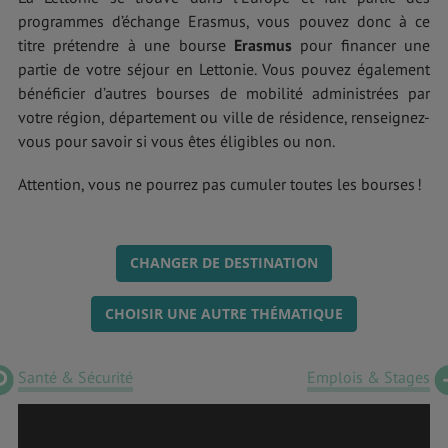
programmes d’échange Erasmus, vous pouvez donc à ce
titre prétendre à une bourse
Erasmus
pour financer une
partie de votre séjour en Lettonie. Vous pouvez également
bénéficier d’autres bourses de mobilité administrées par
votre région, département ou ville de résidence, renseignez-
vous pour savoir si vous êtes éligibles ou non.
Attention, vous ne pourrez pas cumuler toutes les bourses !
CHANGER DE DESTINATION
CHOISIR UNE AUTRE THÉMATIQUE
Santé & Sécurité
Emplois & Stages