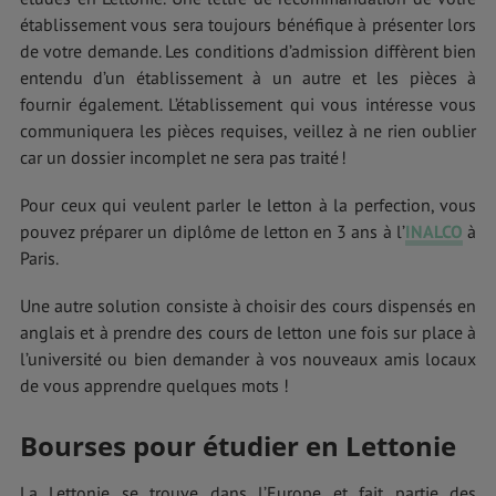
établissement vous sera toujours bénéfique à présenter lors
de votre demande. Les conditions d’admission diffèrent bien
entendu d’un établissement à un autre et les pièces à
fournir également. L’établissement qui vous intéresse vous
communiquera les pièces requises, veillez à ne rien oublier
car un dossier incomplet ne sera pas traité !
Pour ceux qui veulent parler le letton à la perfection, vous
pouvez préparer un diplôme de letton en 3 ans à l’
INALCO
à
Paris.
Une autre solution consiste à choisir des cours dispensés en
anglais et à prendre des cours de letton une fois sur place à
l’université ou bien demander à vos nouveaux amis locaux
de vous apprendre quelques mots !
Bourses pour étudier en Lettonie
La Lettonie se trouve dans l’Europe et fait partie des