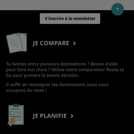
S'inscrire à la newsletter
JE COMPARE
Tu hésites entre plusieurs destinations ? Besoin d’aide
pour faire ton choix ? Utilise notre comparateur Ready to
Go pour prendre la bonne décision.
Il suffit de renseigner tes destinations, nous nous
occupons du reste !
JE PLANIFIE