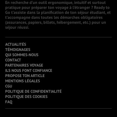
En recherche d’un outil ergonomique, intuitif et surtout
pratique pour préparer ton voyage à l’étranger ? Ready to
Go t’assiste dans la planification de ton séjour étudiant, et
t’accompagne dans toutes les démarches obligatoires
(assurances, papiers, billets, hébergement, etc.) pour un
séjour réussi.
ACTUALITÉS
TÉMOIGNAGES
QUI SOMMES-NOUS
CONTACT
PARTENAIRES VOYAGE
ILS NOUS FONT CONFIANCE
PROPOSE TON ARTICLE
MENTIONS LÉGALES
CGU
POLITIQUE DE CONFIDENTIALITÉ
POLITIQUE DES COOKIES
FAQ