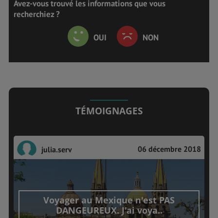
Avez-vous trouvé les informations que vous
recherchiez ?
OUI
NON
TÉMOIGNAGES
06 décembre 2018
julia.serv
Voyager au Mexique n'est PAS
DANGEUREUX. J'ai voya..