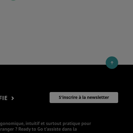
FIE
S'inscrire à la newsletter
rgonomique, intuitif et surtout pratique pour
ranger ? Ready to Go t’assiste dans la