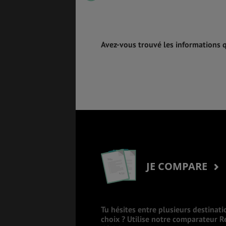
Avez-vous trouvé les informations 
JE COMPARE
Tu hésites entre plusieurs destinati
choix ? Utilise notre comparateur 