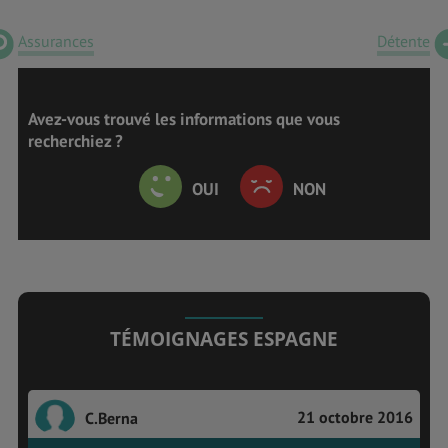
Assurances
Détente
Avez-vous trouvé les informations que vous
recherchiez ?
OUI
NON
TÉMOIGNAGES ESPAGNE
21 octobre 2016
C.Berna