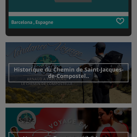
Barcelona , Espagne
Historique du Chemin de Saint-Jacques-
de-Compostel..
Découvrir cet interview