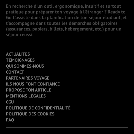
En recherche d’un outil ergonomique, intuitif et surtout
pratique pour préparer ton voyage à l’étranger ? Ready to
Go t’assiste dans la planification de ton séjour étudiant, et
t’accompagne dans toutes les démarches obligatoires
(assurances, papiers, billets, hébergement, etc.) pour un
séjour réussi.
ACTUALITÉS
TÉMOIGNAGES
QUI SOMMES-NOUS
CONTACT
PARTENAIRES VOYAGE
ILS NOUS FONT CONFIANCE
PROPOSE TON ARTICLE
MENTIONS LÉGALES
CGU
POLITIQUE DE CONFIDENTIALITÉ
POLITIQUE DES COOKIES
FAQ