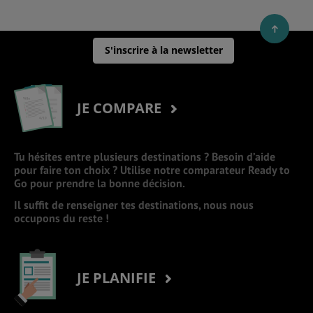
S'inscrire à la newsletter
JE COMPARE
Tu hésites entre plusieurs destinations ? Besoin d’aide
pour faire ton choix ? Utilise notre comparateur Ready to
Go pour prendre la bonne décision.
Il suffit de renseigner tes destinations, nous nous
occupons du reste !
JE PLANIFIE