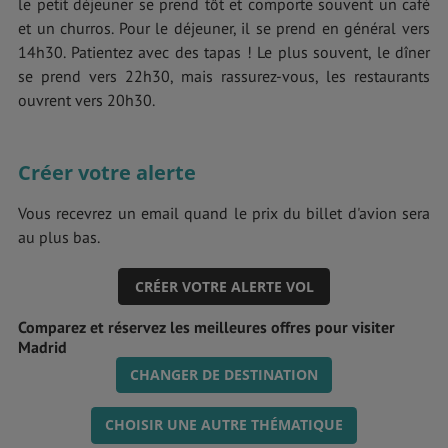
le petit déjeuner se prend tôt et comporte souvent un café
et un churros. Pour le déjeuner, il se prend en général vers
14h30. Patientez avec des tapas ! Le plus souvent, le dîner
se prend vers 22h30, mais rassurez-vous, les restaurants
ouvrent vers 20h30.
Créer votre alerte
Vous recevrez un email quand le prix du billet d'avion sera
au plus bas.
CRÉER VOTRE ALERTE VOL
Comparez et réservez les meilleures offres pour visiter
Madrid
CHANGER DE DESTINATION
CHOISIR UNE AUTRE THÉMATIQUE