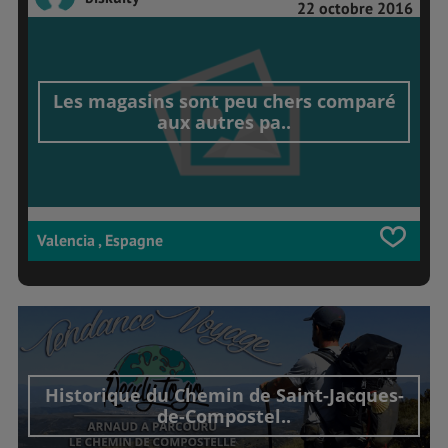
22 octobre 2016
Les magasins sont peu chers comparé
aux autres pa..
Valencia , Espagne
Historique du Chemin de Saint-Jacques-
de-Compostel..