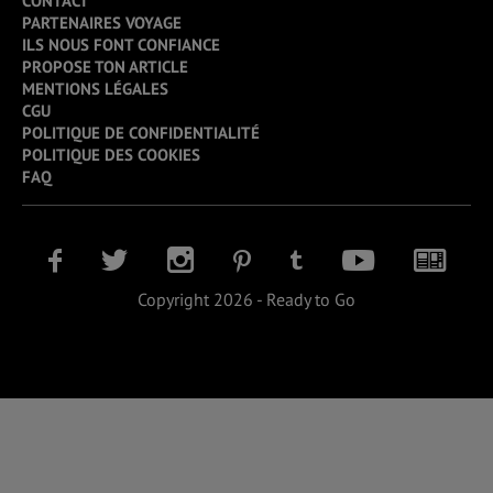
CONTACT
PARTENAIRES VOYAGE
ILS NOUS FONT CONFIANCE
PROPOSE TON ARTICLE
MENTIONS LÉGALES
CGU
POLITIQUE DE CONFIDENTIALITÉ
POLITIQUE DES COOKIES
FAQ
Copyright 2026 - Ready to Go