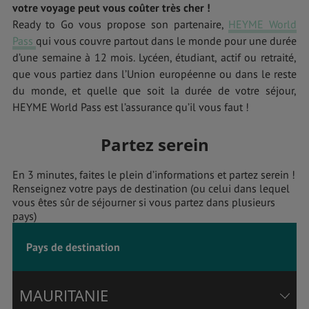
votre voyage peut vous coûter très cher !
Ready to Go vous propose son partenaire,
HEYME World
Pass
qui vous couvre partout dans le monde pour une durée
d’une semaine à 12 mois. Lycéen, étudiant, actif ou retraité,
que vous partiez dans l’Union européenne ou dans le reste
du monde, et quelle que soit la durée de votre séjour,
HEYME World Pass est l’assurance qu’il vous faut !
Partez serein
En 3 minutes, faites le plein d’informations et partez serein !
Renseignez votre pays de destination (ou celui dans lequel
vous êtes sûr de séjourner si vous partez dans plusieurs
pays)
Pays de destination
MAURITANIE