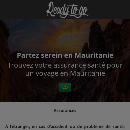
Partez serein en Mauritanie
Trouvez votre assurance santé pour
un voyage en Mauritanie
Assurances
A l’étranger, en cas d’accident ou de problème de santé,