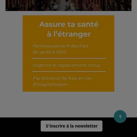
Découvrir cet interview
S'inscrire à la newsletter