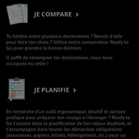
JE COMPARE
Tu hésites entre plusieurs destinations ? Besoin d’aide
pour faire ton choix ? Utilise notre comparateur Ready to
Go pour prendre la bonne décision.
Il suffit de renseigner tes destinations, nous nous
occupons du reste !
JE PLANIFIE
En recherche d’un outil ergonomique, intuitif et surtout
pratique pour préparer ton voyage à l’étranger ? Ready to
Go t’assiste dans la planification de ton séjour étudiant, et
t’accompagne dans toutes les démarches obligatoires
(assurances, papiers, billets, hébergement, etc.) pour un