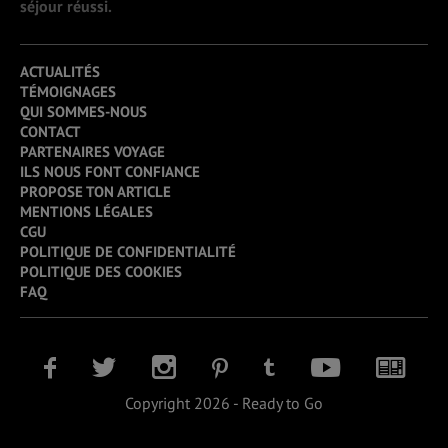
séjour réussi.
ACTUALITÉS
TÉMOIGNAGES
QUI SOMMES-NOUS
CONTACT
PARTENAIRES VOYAGE
ILS NOUS FONT CONFIANCE
PROPOSE TON ARTICLE
MENTIONS LÉGALES
CGU
POLITIQUE DE CONFIDENTIALITÉ
POLITIQUE DES COOKIES
FAQ
Copyright 2026 - Ready to Go