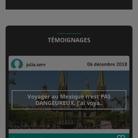
TÉMOIGNAGES
06 décembre 2018
julia.serv
Voyager au Mexique n'est PAS
DANGEUREUX. J'ai voya..