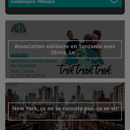
Guadalajara , Mexique
Association solidaire en Tanzanie avec
Olivia, Le ..
Découvrir cet interview
New York, ça ne se raconte pas, ça se vit
! ..